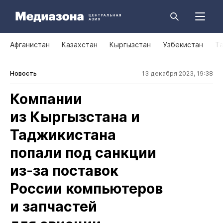
Афганистан
Казахстан
Кыргызстан
Узбекистан
Т
Новость
13 декабря 2023, 19:38
Компании
из Кыргызстана и
Таджикистана
попали под санкции
из‑за поставок
России компьютеров
и запчастей