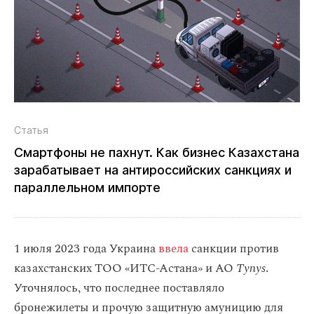
Статья
Смартфоны не пахнут. Как бизнес Казахстана
зарабатывает на антироссийских санкциях и
параллельном импорте
1 июля 2023 года Украина
ввела
санкции против
казахстанских ТОО «ИТС-Астана» и АО
Tynys
.
Уточнялось, что последнее поставляло
бронежилеты и прочую защитную амуницию для