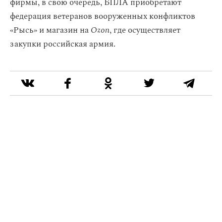
фирмы, в свою очередь, БПЛА приобретают
федерация ветеранов вооруженных конфликтов
«Рысь» и магазин на
Ozon
, где осуществляет
закупки российская армия.