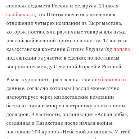
силовых ведомств России и Беларуси. 21 июля
сообщалось
, что Штаты ввели ограничения в
отношении четырех компаний из Кыргызстана,
которые поставляли различные товары для нужд
российской военной промышленности. 17 августа
казахстанская компания
Defense Engineering
попала
под санкции за участие в сделках по поставкам
вооружения между Северной Кореей и Россией.
В мае журналисты-расследователи
опубликовали
данные, согласно которым Россия ежемесячно
импортирует через казахстанские компании
беспилотники и микроэлектронику на миллионы
долларов. В частности, организация «Аспан арба»,
созданная в Казахстане после начала войны,
поставила 500 дронов «Небесной механике». У этой