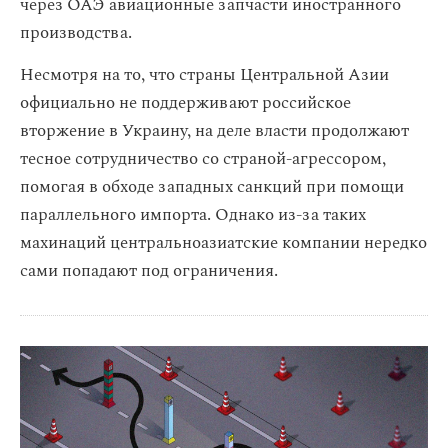
через ОАЭ авиационные запчасти иностранного
производства.
Несмотря на то, что страны Центральной Азии
официально не поддерживают российское
вторжение в Украину, на деле власти продолжают
тесное сотрудничество со страной-агрессором,
помогая в обходе западных санкций при помощи
параллельного импорта. Однако из-за таких
махинаций центральноазиатские компании нередко
сами попадают под ограничения.