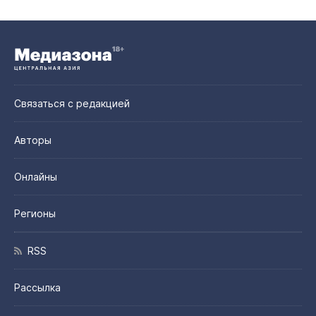
Связаться с редакцией
Авторы
Онлайны
Регионы
RSS
Рассылка