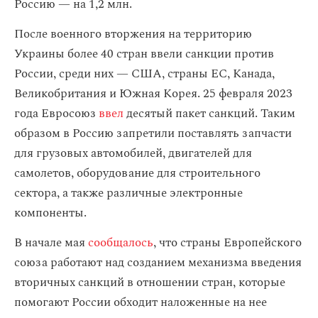
Россию — на 1,2 млн.
После военного вторжения на территорию
Украины более 40 стран ввели санкции против
России, среди них — США, страны ЕС, Канада,
Великобритания и Южная Корея. 25 февраля 2023
года Евросоюз
ввел
десятый пакет санкций. Таким
образом в Россию запретили поставлять запчасти
для грузовых автомобилей, двигателей для
самолетов, оборудование для строительного
сектора, а также различные электронные
компоненты.
В начале мая
сообщалось
, что страны Европейского
союза работают над созданием механизма введения
вторичных санкций в отношении стран, которые
помогают России обходит наложенные на нее