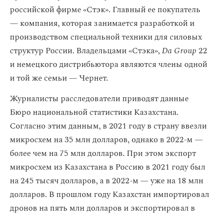
российской фирме «Стэк». Главный ее покупатель
— компания, которая занимается разработкой и
производством специальной техники для силовых
структур России. Владельцами «Стэка»,
Da Group
22
и немецкого дистрибьютора являются члены одной
и той же семьи — Чернет.
Журналисты расследователи приводят данные
Бюро национальной статистики Казахстана.
Согласно этим данным, в 2021 году в страну ввезли
микросхем на 35 млн долларов, однако в 2022-м —
более чем на 75 млн долларов. При этом экспорт
микросхем из Казахстана в Россию в 2021 году был
на 245 тысяч долларов, а в 2022-м — уже на 18 млн
долларов. В прошлом году Казахстан импортировал
дронов на пять млн долларов и экспортировал в