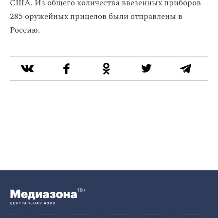
США. Из общего количества ввезенных приборов
285 оружейных прицелов были отправлены в
Россию.