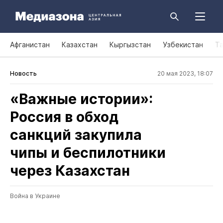
Афганистан
Казахстан
Кыргызстан
Узбекистан
Т
Новость
20 мая 2023, 18:07
«Важные истории»:
Россия в обход
санкций закупила
чипы и беспилотники
через Казахстан
Война в Украине