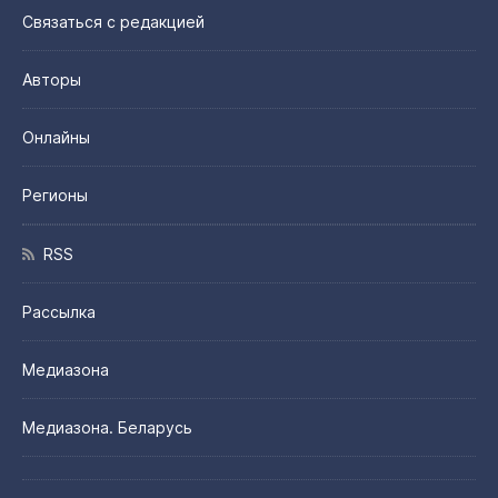
Связаться с редакцией
Авторы
Онлайны
Регионы
RSS
Рассылка
Медиазона
Медиазона. Беларусь