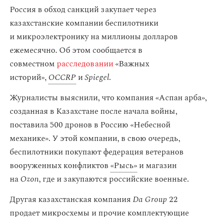
Россия в обход санкций закупает через
казахстанские компании беспилотники
и микроэлектронику на миллионы долларов
ежемесячно. Об этом сообщается в
совместном
расследовании
«Важных
историй»,
OCCRP
и
Spiegel
.
Журналисты выяснили, что компания «Аспан арба»,
созданная в Казахстане после начала войны,
поставила 500 дронов в Россию «Небесной
механике». У этой компании, в свою очередь,
беспилотники покупают федерация ветеранов
вооруженных конфликтов
«Рысь»
и магазин
на
Ozon
, где и закупаются российские военные.
Другая казахстанская компания
Da Group
22
продает микросхемы и прочие комплектующие