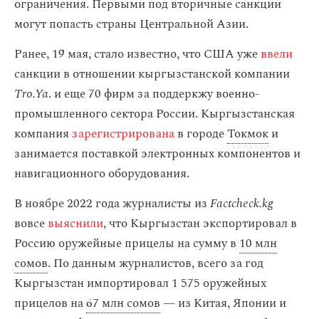
ограничения. Первыми под вторичные санкции
могут попасть страны Центральной Азии.
Ранее, 19 мая, стало известно, что США уже
ввели
санкции в отношении кыргызстанской компании
Tro.Ya
. и еще 70 фирм за поддеркжу военно-
промышленного сектора России. Кыргызстанская
компания
зарегистрирована
в городе
Токмок
и
занимается поставкой электронных компонентов и
навигационного оборудования.
В ноябре 2022 года журналисты из
Factcheck.kg
вовсе
выяснили
, что Кыргызстан экспортировал в
Россию оружейные прицелы на сумму в
10 млн
сомов
. По данным журналистов, всего за год
Кыргызстан импортировал 1 575 оружейных
прицелов на
67 млн сомов
— из Китая, Японии и