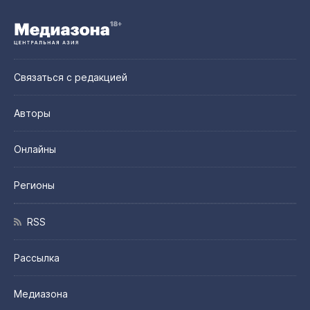
Связаться с редакцией
Авторы
Онлайны
Регионы
RSS
Рассылка
Медиазона