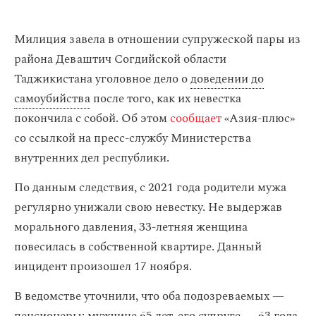
Милиция завела в отношении супружеской пары из
района Деваштич Согдийской области
Таджикистана уголовное дело о
доведении до
самоубийства
после того, как их невестка
покончила с собой. Об этом
сообщает
«Азия-плюс»
со ссылкой на пресс-службу Министерства
внутренних дел республики.
По данным следствия, с 2021 года родители мужа
регулярно унижали свою невестку. Не выдержав
морального давления, 33-летняя женщина
повесилась в собственной квартире. Данный
инцидент произошел 17 ноября.
В ведомстве уточнили, что оба подозреваемых —