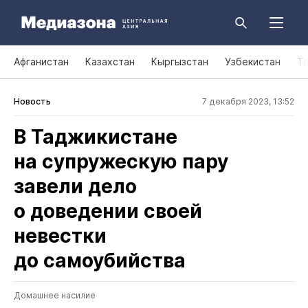
Афганистан
Казахстан
Кыргызстан
Узбекистан
Т
Новость
7 декабря 2023, 13:52
В Таджикистане
на супружескую пару
завели дело
о доведении своей
невестки
до самоубийства
Домашнее насилие