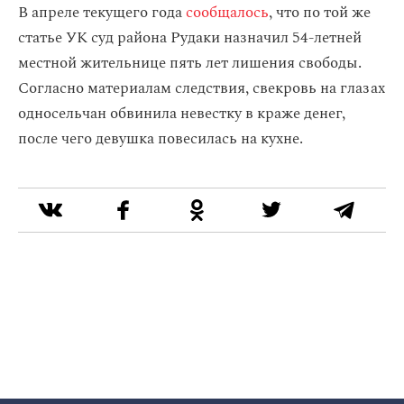
В апреле текущего года
сообщалось
, что по той же
статье УК суд района Рудаки назначил 54-летней
местной жительнице пять лет лишения свободы.
Согласно материалам следствия, свекровь на глазах
односельчан обвинила невестку в краже денег,
после чего девушка повесилась на кухне.