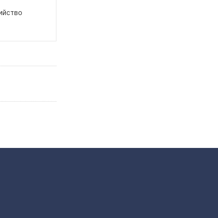
ийство