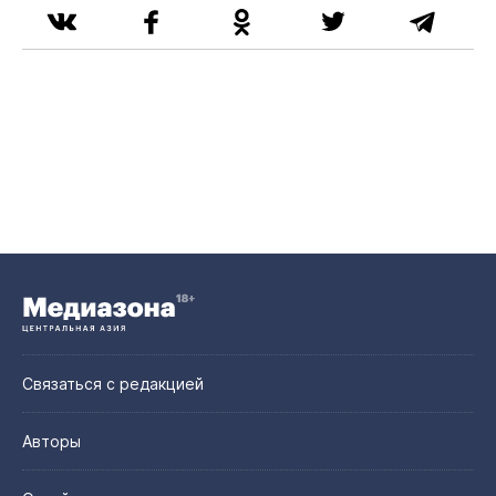
Связаться с редакцией
Авторы