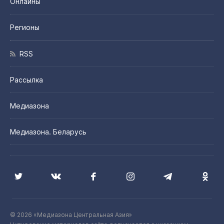
Онлайны
Регионы
RSS
Рассылка
Медиазона
Медиазона. Беларусь
© 2026 «Медиазона Центральная Азия»