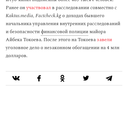
Ранее он
участвовал
в расследовании совместно с
Kaktus.media, Fасtcheck.kg
о доходах бывшего
начальника управления внутренних расследований
и безопасности
финансовой полиции
майора
Айбека Токоева. После этого на Токоева
завели
уголовное дело о незаконном обогащении на 4 млн
долларов.