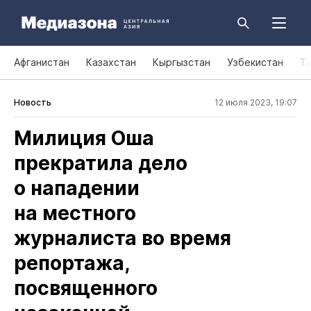
Афганистан
Казахстан
Кыргызстан
Узбекистан
Т
Новость
12 июля 2023, 19:07
Милиция Оша
прекратила дело
о нападении
на местного
журналиста во время
репортажа,
посвященного