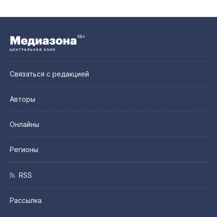
Связаться с редакцией
Авторы
Онлайны
Регионы
RSS
Рассылка