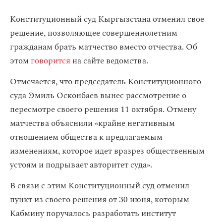
Конституционный суд Кыргызстана отменил свое
решение, позволяющее совершеннолетним
гражданам брать матчество вместо отчества. Об
этом
говорится
на сайте ведомства.
Отмечается, что председатель Конституционного
суда Эмиль Осконбаев вынес рассмотрение о
пересмотре своего решения 11 октября. Отмену
матчества объяснили «крайне негативным
отношением общества к предлагаемым
изменениям, которое идет вразрез общественным
устоям и подрывает авторитет суда».
В связи с этим Конституционный суд отменил
пункт из своего решения от 30 июня, которым
Кабмину поручалось разработать институт