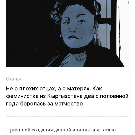
Статья
Не о плохих отцах, а о матерях. Как
феминистка из Кыргызстана два с половиной
года боролась за матчество
Причиной создания данной инициативы стало