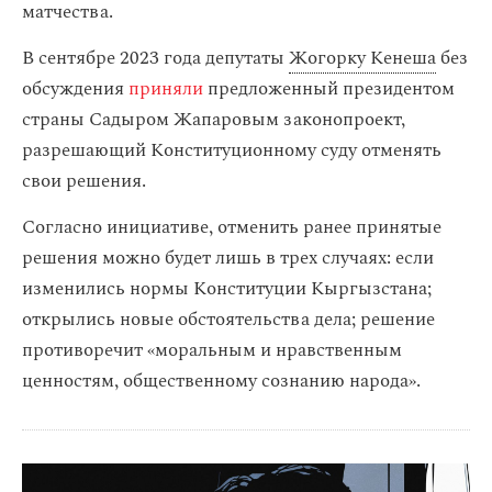
матчества.
В сентябре 2023 года депутаты
Жогорку Кенеша
без
обсуждения
приняли
предложенный президентом
страны Садыром Жапаровым законопроект,
разрешающий Конституционному суду отменять
свои решения.
Согласно инициативе, отменить ранее принятые
решения можно будет лишь в трех случаях: если
изменились нормы Конституции Кыргызстана;
открылись новые обстоятельства дела; решение
противоречит «моральным и нравственным
ценностям, общественному сознанию народа».