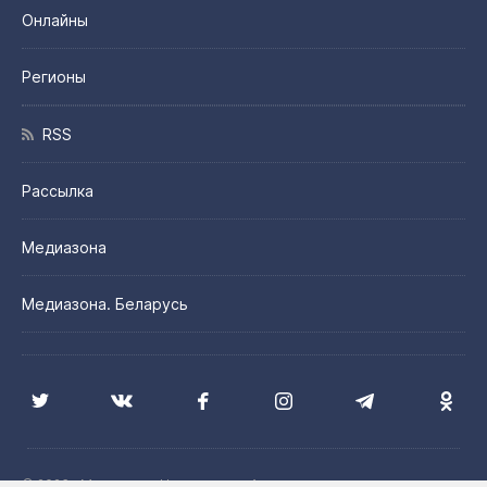
Онлайны
Регионы
RSS
Рассылка
Медиазона
Медиазона. Беларусь
© 2026 «Медиазона Центральная Азия»