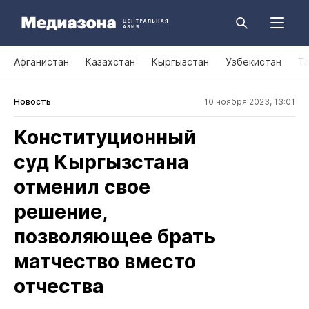
Афганистан
Казахстан
Кыргызстан
Узбекистан
Т
Новость
10 ноября 2023, 13:01
Конституционный
суд Кыргызстана
отменил свое
решение,
позволяющее брать
матчество вместо
отчества