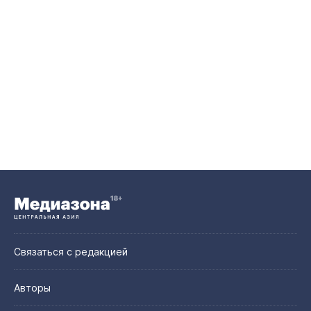
Связаться с редакцией
Авторы