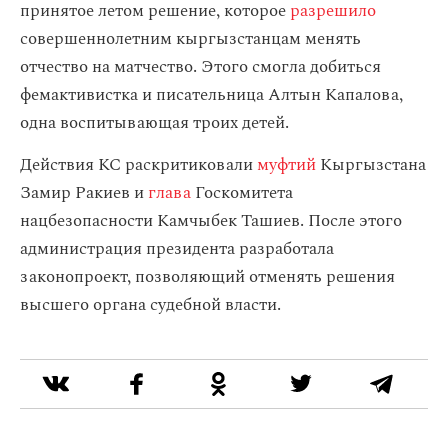
принятое летом решение, которое
разрешило
совершеннолетним кыргызстанцам менять
отчество на матчество. Этого смогла добиться
фемактивистка и писательница Алтын Капалова,
одна воспитывающая троих детей.
Действия КС раскритиковали
муфтий
Кыргызстана
Замир Ракиев и
глава
Госкомитета
нацбезопасности Камчыбек Ташиев. После этого
администрация президента разработала
законопроект, позволяющий отменять решения
высшего органа судебной власти.