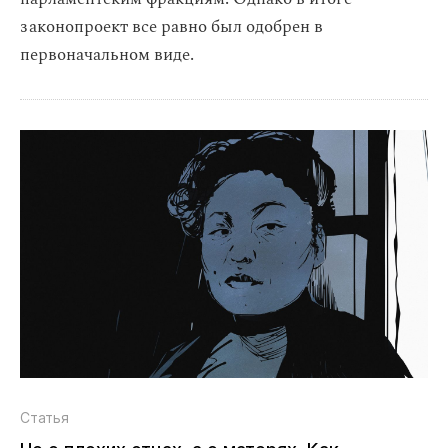
законопроект все равно был одобрен в
первоначальном виде.
Статья