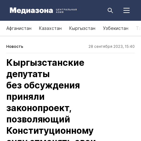
Афганистан
Казахстан
Кыргызстан
Узбекистан
Т
Новость
28 сентября 2023, 15:40
Кыргызстанские
депутаты
без обсуждения
приняли
законопроект,
позволяющий
Конституционному