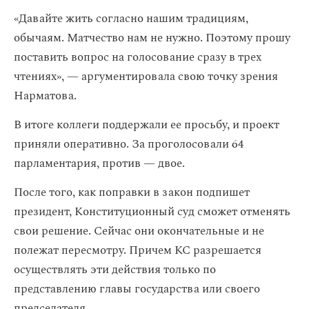
«Давайте жить согласно нашим традициям,
обычаям. Матчество нам не нужно. Поэтому прошу
поставить вопрос на голосование сразу в трех
чтениях», — аргументировала свою точку зрения
Нарматова.
В итоге коллеги поддержали ее просьбу, и проект
приняли оперативно. За проголосовали 64
парламентария, против — двое.
После того, как поправки в закон подпишет
президент, Конституционный суд сможет отменять
свои решение. Сейчас они окончательные и не
полежат пересмотру. Причем КС разрешается
осуществлять эти действия только по
представлению главы государства или своего
председателя.