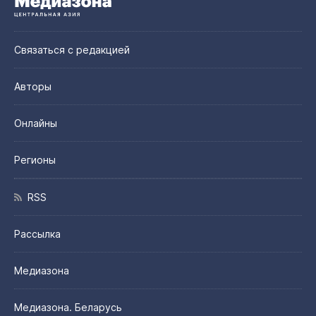
Связаться с редакцией
Авторы
Онлайны
Регионы
RSS
Рассылка
Медиазона
Медиазона. Беларусь