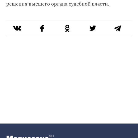
решения высшего органа судебной власти.