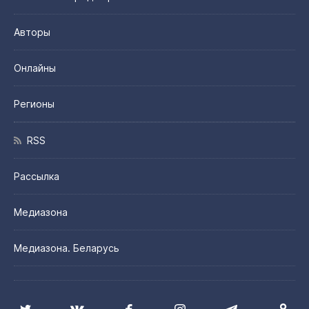
Авторы
Онлайны
Регионы
RSS
Рассылка
Медиазона
Медиазона. Беларусь