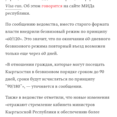
Visa-run
. Об этом
говорится
на сайте МИДа
республики.
По сообщению ведомства, вместо старого формата
власти внедрили безвизовый режим по принципу
«60/120». Это значит, что по окончании 60-дневного
безвизового режима повторный въезд возможен
только еще через 60 дней.
«В отношении граждан, которые могут посещать
Кыргызстан в безвизовом порядке сроком до 90
дней, сроки будут исчисляться по принципу
"90/180"», — уточняется в сообщении.
Также в ведомстве отметили, что новые изменения
«отражают стремление кабинета министров
Кыргызской Республики к обеспечению более