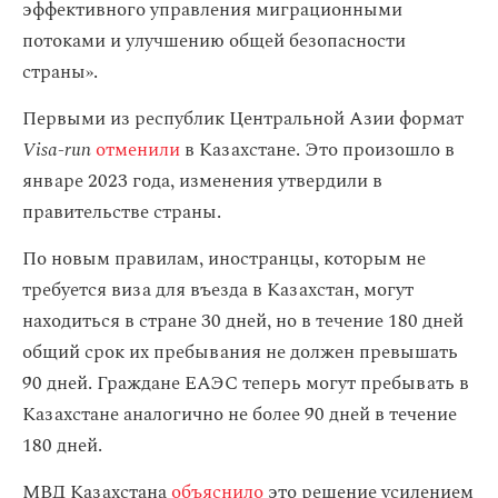
эффективного управления миграционными
потоками и улучшению общей безопасности
страны».
Первыми из республик Центральной Азии формат
Visa-run
отменили
в Казахстане. Это произошло в
январе 2023 года, изменения утвердили в
правительстве страны.
По новым правилам, иностранцы, которым не
требуется виза для въезда в Казахстан, могут
находиться в стране 30 дней, но в течение 180 дней
общий срок их пребывания не должен превышать
90 дней. Граждане ЕАЭС теперь могут пребывать в
Казахстане аналогично не более 90 дней в течение
180 дней.
МВД Казахстана
объяснило
это решение усилением