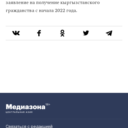
заявление на получение кыргызстанского
гражданства с начала 2022 года.
Связаться с редакцией