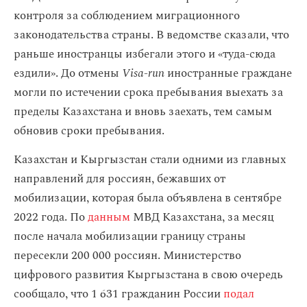
контроля за соблюдением миграционного
законодательства страны. В ведомстве сказали, что
раньше иностранцы избегали этого и «туда-сюда
ездили». До отмены
Visa-run
иностранные граждане
могли по истечении срока пребывания выехать за
пределы Казахстана и вновь заехать, тем самым
обновив сроки пребывания.
Казахстан и Кыргызстан стали одними из главных
направлений для россиян, бежавших от
мобилизации, которая была объявлена в сентябре
2022 года. По
данным
МВД Казахстана, за месяц
после начала мобилизации границу страны
пересекли 200 000 россиян. Министерство
цифрового развития Кыргызстана в свою очередь
сообщало, что 1 631 гражданин России
подал