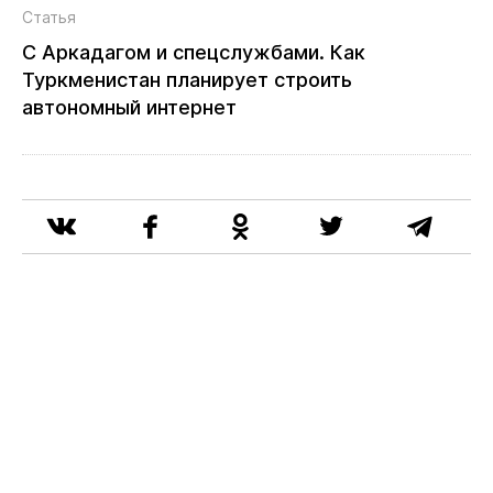
Статья
С Аркадагом и спецслужбами. Как
Туркменистан планирует строить
автономный интернет