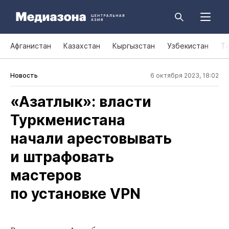
Афганистан
Казахстан
Кыргызстан
Узбекистан
Т
Новость
6 октября 2023, 18:02
«Азатлык»: власти
Туркменистана
начали арестовывать
и штрафовать
мастеров
по установке VPN