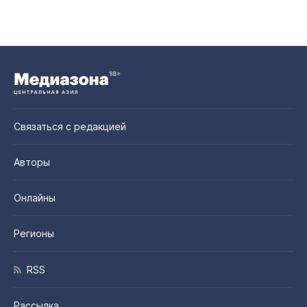
Связаться с редакцией
Авторы
Онлайны
Регионы
RSS
Рассылка