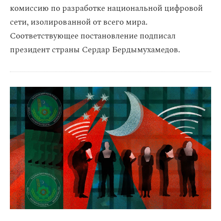
комиссию по разработке национальной цифровой
сети, изолированной от всего мира.
Соответствующее постановление подписал
президент страны Сердар Бердымухамедов.