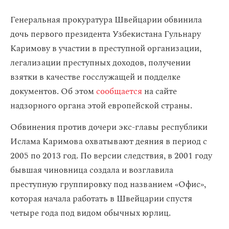
Генеральная прокуратура Швейцарии обвинила
дочь первого президента Узбекистана Гульнару
Каримову в участии в преступной организации,
легализации преступных доходов, получении
взятки в качестве госслужащей и подделке
документов. Об этом
сообщается
на сайте
надзорного органа этой европейской страны.
Обвинения против дочери экс-главы республики
Ислама Каримова охватывают деяния в период с
2005 по 2013 год. По версии следствия, в 2001 году
бывшая чиновница создала и возглавила
преступную группировку под названием «Офис»,
которая начала работать в Швейцарии спустя
четыре года под видом обычных юрлиц.