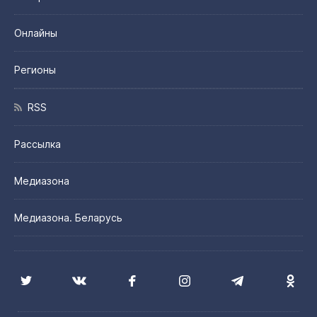
Онлайны
Регионы
RSS
Рассылка
Медиазона
Медиазона. Беларусь