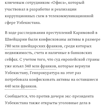
ключевым сотрудником «Офиса», который
участвовал в разработке и реализации
коррупционных схем в телекоммуникационной
сфере Узбекистана.
В ходе расследования преступлений Каримовой в
Швейцарии были конфискованы активы в размере
780 млн швейцарских франков
, среди которых
недвижимость, счета и наличные в банковских
сейфах. С учетом того, что суд европейской страны
уже изъял
340 млн франков
, которые вернули
Узбекистану, Генпрокуратура на этот раз
потребовала конфисковать активы на оставшиеся
440 млн франков
.
Сообщается, что против дочери экс-президента
Узбекистана также открыты уголовные дела в