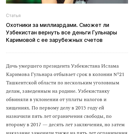
Статья
Охотники за миллиардами. Сможет ли
Узбекистан вернуть все деньги Гульнары
Каримовой с ее зарубежных счетов
Дочь умершего президента Узбекистана Ислама
Каримова Гульнара отбывает срок в колонии №21
Ташкентской области по нескольким уголовным
делам, заведенным на родине. Узбекистанку
обвиняли в уклонении от уплаты налогов и
хищениях. По первому делу в 2015 году ей
назначили пять лет ограничения свободы, по
второму в 2017 — десять лет заключения, но затем
наказание заменили также на пять лет ограничения