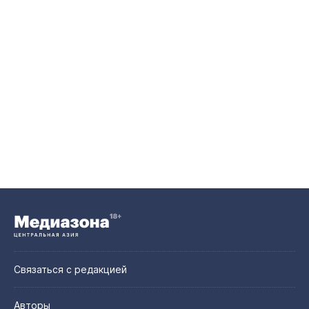
Связаться с редакцией
Авторы