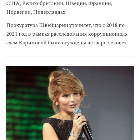
США, Великобритании, Швеции, Франции,
Норвегии, Нидерландах.
Прокуратура Швейцарии уточняет, что с 2018 по
2021 год в рамках расследования коррупционных
схем Каримовой были осуждены четверо человек.