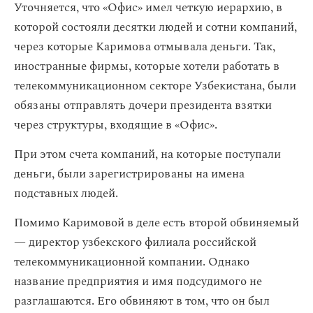
Уточняется, что «Офис» имел четкую иерархию, в
которой состояли десятки людей и сотни компаний,
через которые Каримова отмывала деньги. Так,
иностранные фирмы, которые хотели работать в
телекоммуникационном секторе Узбекистана, были
обязаны отправлять дочери президента взятки
через структуры, входящие в «Офис».
При этом счета компаний, на которые поступали
деньги, были зарегистрированы на имена
подставных людей.
Помимо Каримовой в деле есть второй обвиняемый
— директор узбекского филиала российской
телекоммуникационной компании. Однако
название предприятия и имя подсудимого не
разглашаются. Его обвиняют в том, что он был