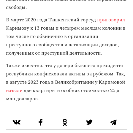
свободы.
В марте 2020 года Ташкентский горсуд
приговорил
Каримову к 13 годам и четырем месяцам колонии в
том числе по обвинению в организации
преступного сообщества и легализации доходов,
полученных от преступной деятельности.
Также известно, что у дочери бывшего президента
республики конфисковали активы за рубежом. Так,
в августе 2023 года в Великобритании у Каримовой
изъяли
две квартиры и особняк стоимостью 25,6
млн долларов.