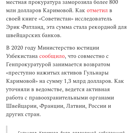
местная прокуратура заморозила более 800
млн долларов Каримовой. Как
отметил
в
своей книге «Советистан» исследователь
Эрик Фатланд, эта сумма стала рекордной для
швейцарских банков.
В 2020 году Министерство юстиции
Узбекистана
сообщило
, что совместно с
Генпрокуратурой занимается возвратом
«преступно нажитых активов Гульнары
Каримовой» на сумму 1,3 млрд долларов. Как
уточняли в ведомстве, ведется активная
работа с правоохранительными органами
Швейцарии, Франции, Латвии, России и
других стран.