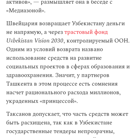
активов», — размышляет она в беседе с
«Медиазоной».
Швейцария возвращает Узбекистану деньги
не напрямую, а через
трастовый фонд
Uzbekistan Vision 2030
, контролируемый ООН.
Одним из условий возврата названо
использование средств на развитие
социальных проектов в сферах образования и
здравоохранения. Значит, у партнеров
Ташкента в этом процессе есть сомнения
насчет рационального расхода миллионов,
украденных «принцессой».
Таксанов допускает, что часть средств может
быть расхищена, так как в Узбекистане
государственные тендеры непрозрачны,