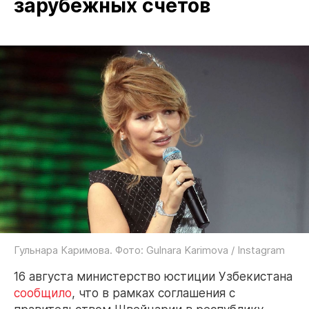
зарубежных счетов
Гульнара Каримова. Фото: Gulnara Karimova / Instagram
16 августа министерство юстиции Узбекистана
сообщило
, что в рамках соглашения с