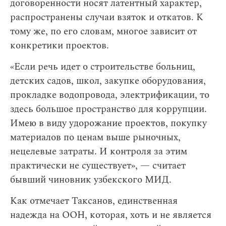
договоренности носят латентный характер,
распространены случаи взяток и откатов. К
тому же, по его словам, многое зависит от
конкретики проектов.
«Если речь идет о строительстве больниц,
детских садов, школ, закупке оборудования,
прокладке водопровода, электрификации, то
здесь большое пространство для коррупции.
Имею в виду удорожание проектов, покупку
материалов по ценам выше рыночных,
нецелевые затраты. И контроля за этим
практически не существует», — считает
бывший чиновник узбекского МИД.
Как отмечает Таксанов, единственная
надежда на ООН, которая, хоть и не является