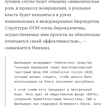
лучшем случае будет отведена символическая
роль в процессе возвращения, а реальная
власть будет находиться в руках
национальных и международных бюрократов.
Структуры ООН очень бюрократичны,
осуществляемые ими проекты не обязательно
отличаются своей эффективностью», —
сомневается Ниязова.
Швейцария возвращает Узбекистану средства
Гульнары Каримовой через многопартнерский
трастовый фонд ООН
Uzbekistan Vision 2030
,
который должен следить, чтобы деньги были
использованы на благо населения республики.
У этой схемы есть прецедент в Центральной
Азии. Речь идет об общественном фонде «БОТА»,
созданном правительствами Казахстана, США и
Швейцарии при поддержке Всемирного банка. Цель