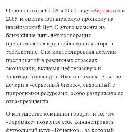
Основанный в США в 2001 году
«Зеромакс»
в
2005-м сменил юридическую прописку на
швейцарский Цуг. С этого момента на
ближайшие пять лет корпорация
превратилась в крупнейшего инвестора в
Узбекистане. Она контролировала десятки
предприятий в различных отраслях
экономики, включая нефтегазовую и
золотодобывающую. Именно вмешательство
дочери в «серьезный бизнес», связанный с
природными ресурсами, особо раздражало ее
отца-президента.
О могуществе компании говорит и то, что
«Зеромакс» позволил себе финансировать
футбольный клуб «Бунедкор», за который