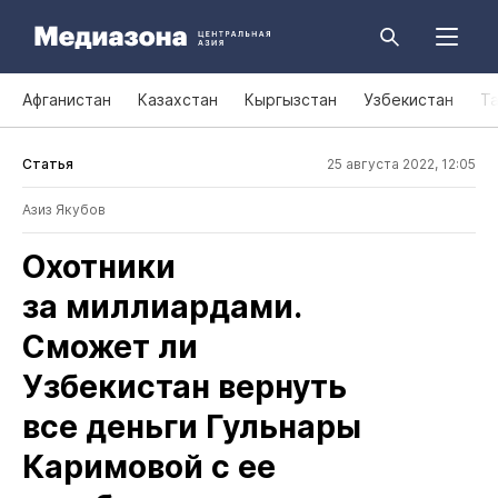
Афганистан
Казахстан
Кыргызстан
Узбекистан
Т
Статья
25 августа 2022, 12:05
Азиз Якубов
Охотники
за миллиардами.
Сможет ли
Узбекистан вернуть
все деньги Гульнары
Каримовой с ее