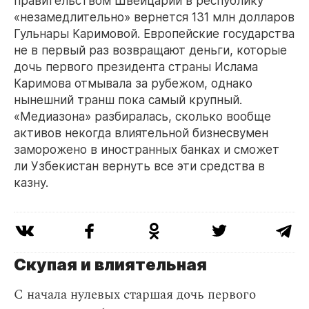
правительством Швейцарии в республику
«незамедлительно» вернется 131 млн долларов
Гульнары Каримовой. Европейские государства
не в первый раз возвращают деньги, которые
дочь первого президента страны Ислама
Каримова отмывала за рубежом, однако
нынешний транш пока самый крупный.
«Медиазона» разбиралась, сколько вообще
активов некогда влиятельной бизнесвумен
заморожено в иностранных банках и сможет
ли Узбекистан вернуть все эти средства в
казну.
Скупая и влиятельная
С начала нулевых старшая дочь первого