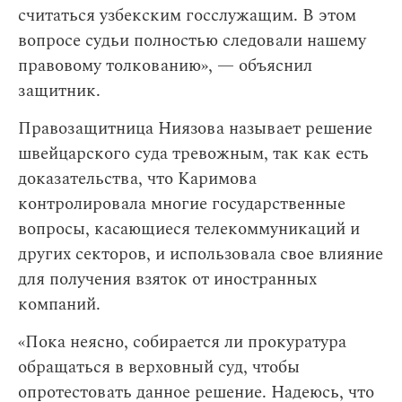
считаться узбекским госслужащим. В этом
вопросе судьи полностью следовали нашему
правовому толкованию», — объяснил
защитник.
Правозащитница Ниязова называет решение
швейцарского суда тревожным, так как есть
доказательства, что Каримова
контролировала многие государственные
вопросы, касающиеся телекоммуникаций и
других секторов, и использовала свое влияние
для получения взяток от иностранных
компаний.
«Пока неясно, собирается ли прокуратура
обращаться в верховный суд, чтобы
опротестовать данное решение. Надеюсь, что