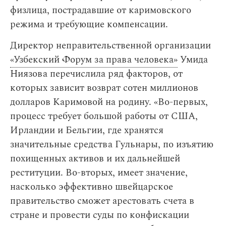
физлица, пострадавшие от каримовского
режима и требующие компенсации.
Директор неправительственной организации
«Узбекский Форум за права человека»
Умида
Ниязова перечислила ряд факторов, от
которых зависит возврат сотен миллионов
долларов Каримовой на родину. «Во-первых,
процесс требует большой работы от США,
Ирландии и Бельгии, где хранятся
значительные средства Гульнары, по изъятию
похищенных активов и их дальнейшей
реституции. Во-вторых, имеет значение,
насколько эффективно швейцарское
правительство сможет арестовать счета в
стране и провести суды по конфискации