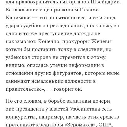
для правоохранительных органов Швейцарии.
Ее наказание еще при живом Исламе
Каримове — это попытка вывести ее из-под
удара судебного преследования, поскольку за
одно и то же преступление дважды не
наказывают. Конечно, прокуроры Женевы
хотели бы поставить точку в следствии, но
узбекская сторона не стремится к этому,
видимо, опасаясь утечки информации в
отношении других фигурантов, которые ныне
занимают немаленькие должности в
правительстве», — говорит он.
По его словам, в борьбе за активы дочери
экс-президента у властей Узбекистана есть
конкуренты, например, на часть этих средств
претендуют кредиторы «Зеромакса», США,