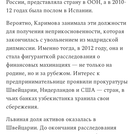
России, представляла страну в ООН, а в 2010-
12 годах была послом в Испании.
Вероятно, Каримова занимала эти должности
для получения неприкосновенности, которая
закончилась с увольнением из мадридской
дипмиссии. Именно тогда, в 2012 году, она и
стала фигуранткой расследования о
финансовых махинациях — не только на
родине, но и за рубежом. Интерес к
предпринимательнице проявили прокуратуры
Швейцарии, Нидерландов и США — стран, в
чьих банках узбекистанка хранила свои
сбережения.
Львиная доля активов оказалась в
Швейцарии. До окончания расследования