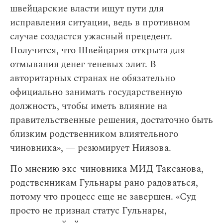
швейцарские власти ищут пути для
исправления ситуации, ведь в противном
случае создастся ужасный прецедент.
Получится, что Швейцария открыта для
отмывания денег теневых элит. В
авторитарных странах не обязательно
официально занимать государственную
должность, чтобы иметь влияние на
правительственные решения, достаточно быть
близким родственником влиятельного
чиновника», — резюмирует Ниязова.
По мнению экс-чиновника МИД Таксанова,
родственникам Гульнары рано радоваться,
потому что процесс еще не завершен. «Суд
просто не признал статус Гульнары,