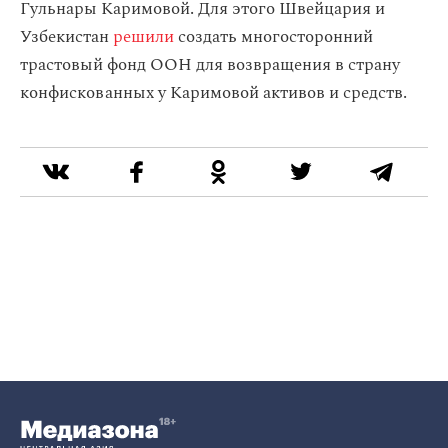
Гульнары Каримовой. Для этого Швейцария и
Узбекистан
решили
создать многосторонний
трастовый фонд ООН для возвращения в страну
конфискованных у Каримовой активов и средств.