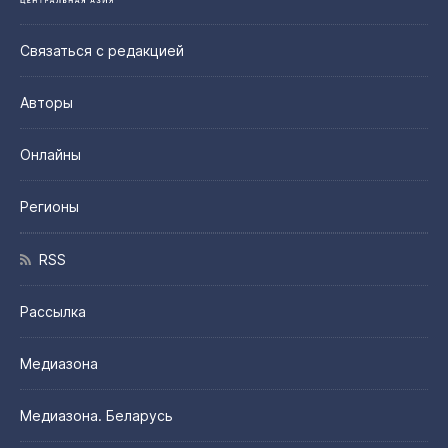
Связаться с редакцией
Авторы
Онлайны
Регионы
RSS
Рассылка
Медиазона
Медиазона. Беларусь