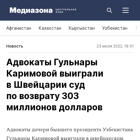
Афганистан
Казахстан
Кыргызстан
Узбекистан
Т
Новость
23 июля 2022, 18:31
Адвокаты Гульнары
Каримовой выиграли
в Швейцарии суд
по возврату 303
миллионов долларов
Адвокаты дочери бывшего президента Узбекистана
Гульнары Каримовой выиграли в швейцарском