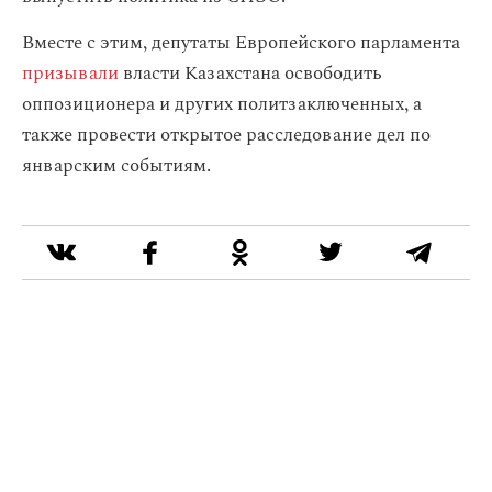
Вместе с этим, депутаты Европейского парламента
призывали
власти Казахстана освободить
оппозиционера и других политзаключенных, а
также провести открытое расследование дел по
январским событиям.