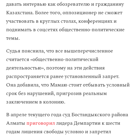
давать интервью как обозревателю и гражданину
Казахстана. Более того, оппозиционер не сможет
участвовать в круглых столах, конференциях и
поднимать в соцсетях общественно-политические
темы.
Судья пояснила, что все вышеперечисленное
считается «общественно-политической
деятельностью», поэтому на эти действия
распространяется ранее установленный запрет.
Она добавила, что Мамаю стоит отбывать условный
срок без нарушений, пригрозив реальным
заключением в колонию.
В апреле текущего года суд Бостандыкского района
Алматы
приговорил
лидера Демпартии к шести
годам лишения свободы условно и запретил