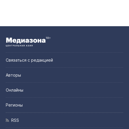
Связаться с редакцией
Авторы
Онлайны
Регионы
RSS