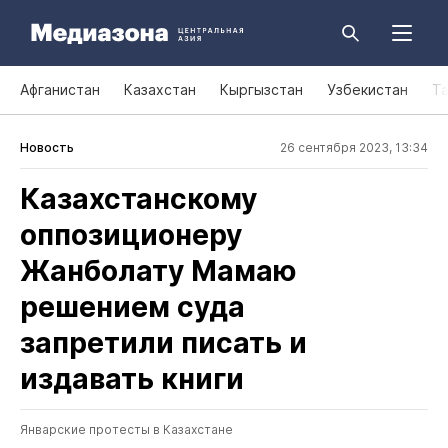
Афганистан
Казахстан
Кыргызстан
Узбекистан
Т
Новость
26 сентября 2023, 13:34
Казахстанскому
оппозиционеру
Жанболату Мамаю
решением суда
запретили писать и
издавать книги
Январские протесты в Казахстане