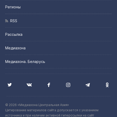
Регионы
RSS
Рассылка
Медиазона
Медиазона. Беларусь
© 2026 «Медиазона Центральная Азия»
Цитирование материалов сайта допускается с указанием
источника и при наличии активной гиперссылки на сайт