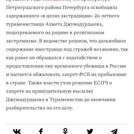
Петроградского района Петербурга освободила
задержанного «в целях экстрадиции» 26-летнего
туркменистанца Ахмета Джумадурдыева,
подозреваемого на родине в религиозном
экстремизме. В ведомстве решили, что дальнейшее
содержание иностранца под стражей незаконно, так
как ранее он обращался с ходатайством о
предоставлении ему временного убежища в России
и пытается обжаловать запрет ФСБ на пребывание
в стране. Также власти учли решение ЕСПЧ о
запрете на принудительную высылку
Джумадурдыева в Туркменистан до окончания
разбирательства по его делу.