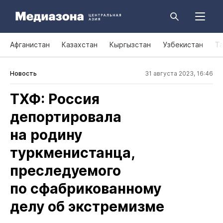
Афганистан
Казахстан
Кыргызстан
Узбекистан
Т
Новость
31 августа 2023, 16:46
ТХФ: Россия
депортировала
на родину
туркменистанца,
преследуемого
по сфабрикованному
делу об экстремизме