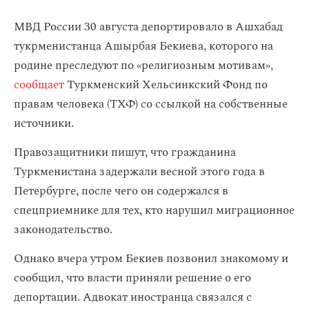
МВД России 30 августа депортировало в Ашхабад
тукрменистанца Ашырбая Бекиева, которого на
родине преследуют по «религиозным мотивам»,
сообщает
Туркменский Хельсинкский Фонд по
правам человека (ТХФ) со ссылкой на собственные
источники.
Правозащитники пишут, что гражданина
Туркменистана задержали весной этого года в
Петербурге, после чего он содержался в
спецприемнике для тех, кто нарушил миграционное
законодательство.
Однако вчера утром Бекиев позвонил знакомому и
сообщил, что власти приняли решение о его
депортации. Адвокат иностранца связался с