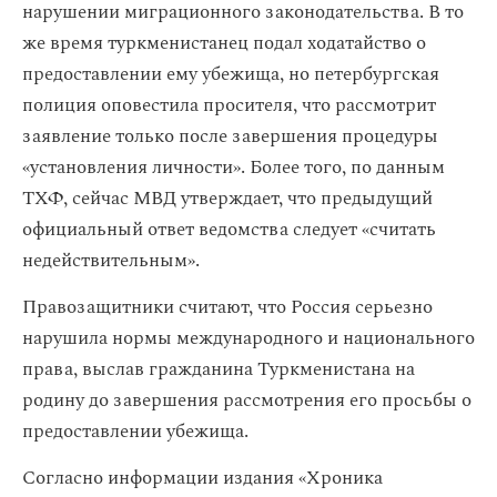
нарушении миграционного законодательства. В то
же время туркменистанец подал ходатайство о
предоставлении ему убежища, но петербургская
полиция оповестила просителя, что рассмотрит
заявление только после завершения процедуры
«установления личности». Более того, по данным
ТХФ, сейчас МВД утверждает, что предыдущий
официальный ответ ведомства следует «считать
недействительным».
Правозащитники считают, что Россия серьезно
нарушила нормы международного и национального
права, выслав гражданина Туркменистана на
родину до завершения рассмотрения его просьбы о
предоставлении убежища.
Согласно информации издания «Хроника