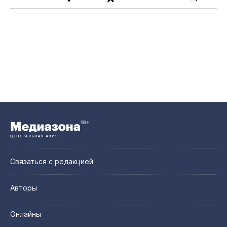
Связаться с редакцией
Авторы
Онлайны