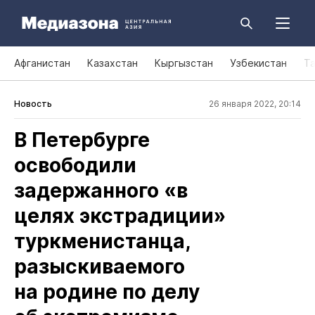
Афганистан
Казахстан
Кыргызстан
Узбекистан
Т
Новость
26 января 2022, 20:14
В Петербурге
освободили
задержанного «в
целях экстрадиции»
туркменистанца,
разыскиваемого
на родине по делу