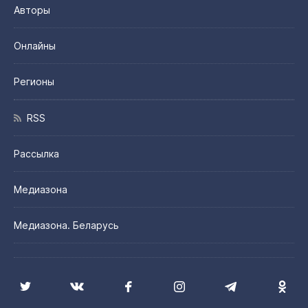
Авторы
Онлайны
Регионы
RSS
Рассылка
Медиазона
Медиазона. Беларусь