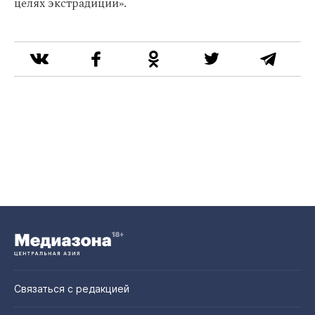
целях экстрадиции».
Связаться с редакцией