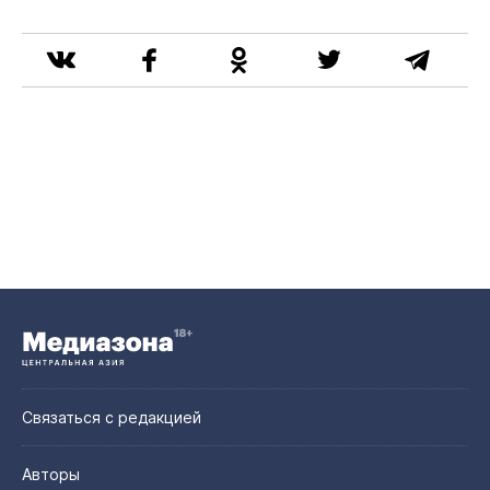
Связаться с редакцией
Авторы