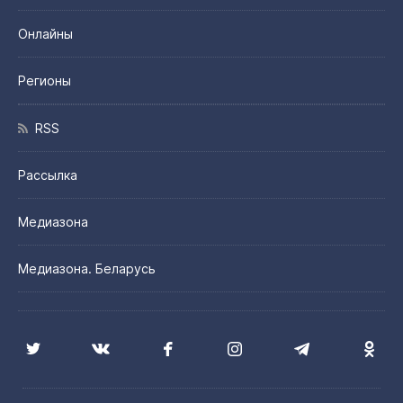
Онлайны
Регионы
RSS
Рассылка
Медиазона
Медиазона. Беларусь