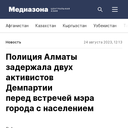
Афганистан
Казахстан
Кыргызстан
Узбекистан
Т
Новость
24 августа 2023, 12:13
Полиция Алматы
задержала двух
активистов
Демпартии
перед встречей мэра
города с населением