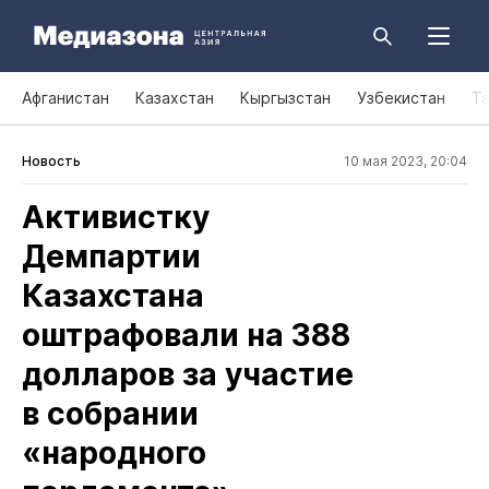
Афганистан
Казахстан
Кыргызстан
Узбекистан
Т
Новость
10 мая 2023, 20:04
Активистку
Демпартии
Казахстана
оштрафовали на 388
долларов за участие
в собрании
«народного