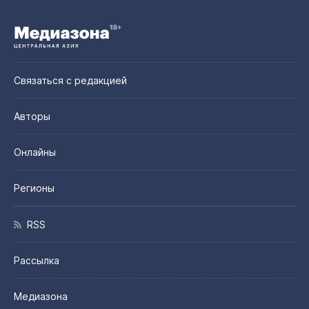
Связаться с редакцией
Авторы
Онлайны
Регионы
RSS
Рассылка
Медиазона