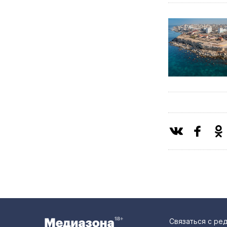
Связаться с ре