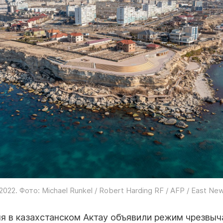
2022. Фото: Michael Runkel / Robert Harding RF / AFP / East Ne
ня в казахстанском Актау объявили режим чрезвыч