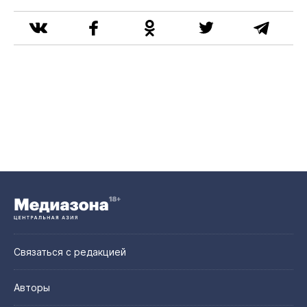
Связаться с редакцией
Авторы