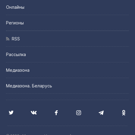
Онлайны
Регионы
RSS
Рассылка
Медиазона
Медиазона. Беларусь