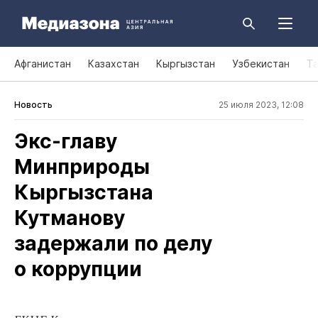
Афганистан
Казахстан
Кыргызстан
Узбекистан
Т
Новость
25 июля 2023, 12:08
Экс‑главу
Минприроды
Кыргызстана
Кутманову
задержали по делу
о коррупции