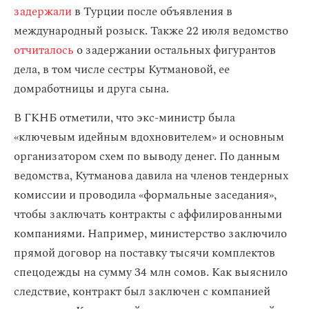
задержали
в Турции после объявления в
международный розыск. Также 22 июля ведомство
отчиталось
о задержании остальных фигурантов
дела, в том числе сестры Кутмановой, ее
домработницы и друга сына.
В ГКНБ отметили, что экс-министр была
«ключевым идейным вдохновителем» и основным
организатором схем по выводу денег. По данным
ведомства, Кутманова давила на членов тендерных
комиссии и проводила «формальные заседания»,
чтобы заключать контракты с аффилированными
компаниями. Например, министерство заключило
прямой договор на поставку тысячи комплектов
спецодежды на сумму 34 млн сомов. Как выяснило
следствие, контракт был заключен с компанией