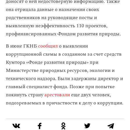
доносят о ней недостоверную информацию. Также
она отрицала данные о назначении своих
родственников на руководящие посты и
выявленную неэффективность 110 проектов,
профинансированных Фондом развития природы.
В июне ГКНБ
сообщил
о выявлении
коррупционной схемы в созданном за счет средств
Кумтора «Фонде развития природы» при
Министерстве природных ресурсов, экологии и
технического надзора. Были задержаны директор и
главный специалист фонда. Позже при попытке
покинуть страну
арестовали
еще двух человек,
подозреваемых в причастности к делу о коррупции.