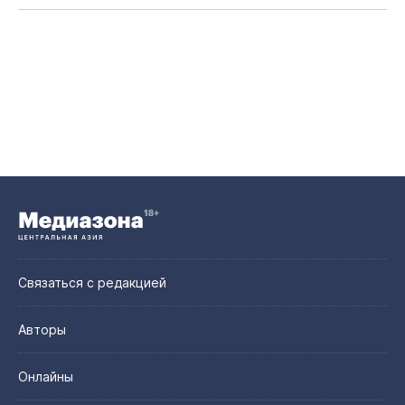
Связаться с редакцией
Авторы
Онлайны