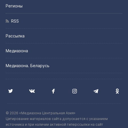
Регионы
RSS
Рассылка
Медиазона
Медиазона. Беларусь
© 2026 «Медиазона Центральная Азия»
Цитирование материалов сайта допускается с указанием
источника и при наличии активной гиперссылки на сайт