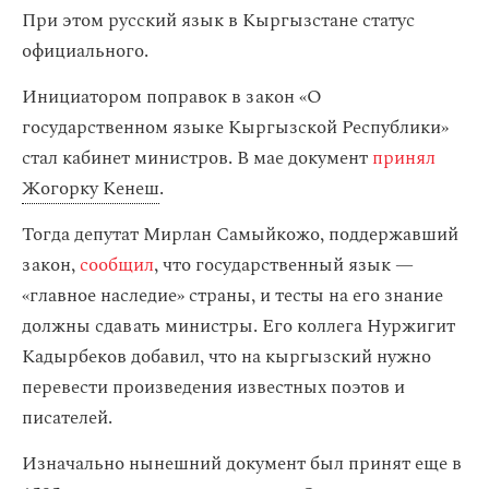
При этом русский язык в Кыргызстане статус
официального.
Инициатором поправок в закон «О
государственном языке Кыргызской Республики»
стал кабинет министров. В мае документ
принял
Жогорку Кенеш
.
Тогда депутат Мирлан Самыйкожо, поддержавший
закон,
сообщил
, что государственный язык —
«главное наследие» страны, и тесты на его знание
должны сдавать министры. Его коллега Нуржигит
Кадырбеков добавил, что на кыргызский нужно
перевести произведения известных поэтов и
писателей.
Изначально нынешний документ был принят еще в