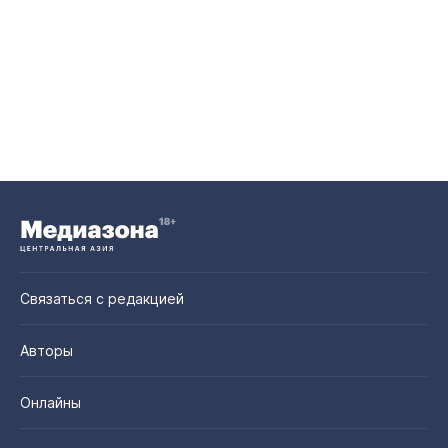
Связаться с редакцией
Авторы
Онлайны