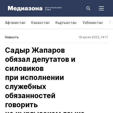
Афганистан
Казахстан
Кыргызстан
Узбекистан
Т
Новость
18 июля 2023, 14:11
Садыр Жапаров
обязал депутатов и
силовиков
при исполнении
служебных
обязанностей
говорить