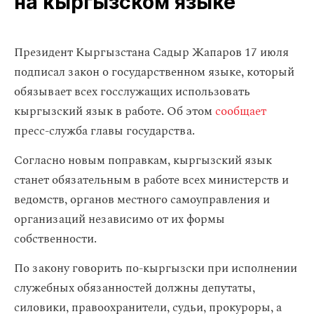
на кыргызском языке
Президент Кыргызстана Садыр Жапаров 17 июля
подписал закон о государственном языке, который
обязывает всех госслужащих использовать
кыргызский язык в работе. Об этом
сообщает
пресс-служба главы государства.
Согласно новым поправкам, кыргызский язык
станет обязательным в работе всех министерств и
ведомств, органов местного самоуправления и
организаций независимо от их формы
собственности.
По закону говорить по-кыргызски при исполнении
служебных обязанностей должны депутаты,
силовики, правоохранители, судьи, прокуроры, а