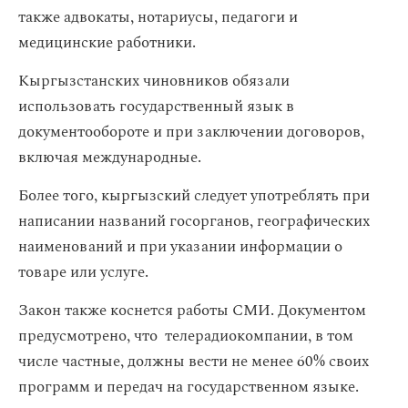
также адвокаты, нотариусы, педагоги и
медицинские работники.
Кыргызстанских чиновников обязали
использовать государственный язык в
документообороте и при заключении договоров,
включая международные.
Более того, кыргызский следует употреблять при
написании названий госорганов, географических
наименований и при указании информации о
товаре или услуге.
Закон также коснется работы СМИ. Документом
предусмотрено, что телерадиокомпании, в том
числе частные, должны вести не менее 60% своих
программ и передач на государственном языке.