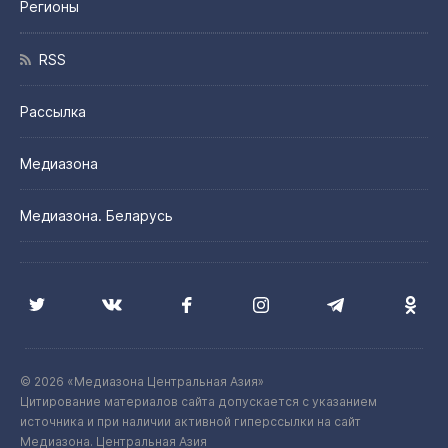
Регионы
RSS
Рассылка
Медиазона
Медиазона. Беларусь
© 2026 «Медиазона Центральная Азия»
Цитирование материалов сайта допускается с указанием
источника и при наличии активной гиперссылки на сайт
Медиазона. Центральная Азия