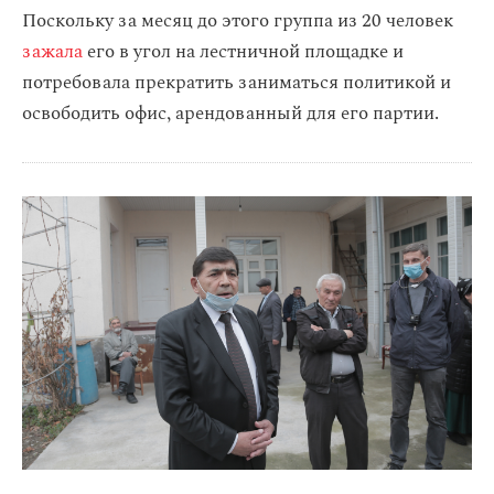
Поскольку за месяц до этого группа из 20 человек
зажала
его в угол на лестничной площадке и
потребовала прекратить заниматься политикой и
освободить офис, арендованный для его партии.