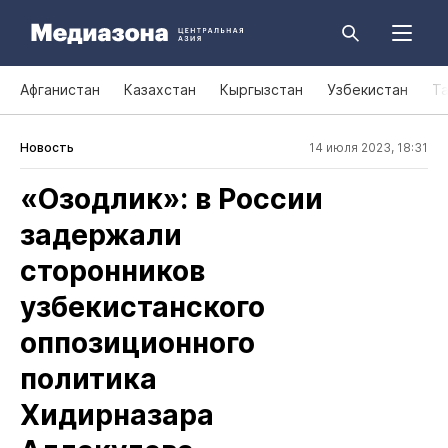
Афганистан
Казахстан
Кыргызстан
Узбекистан
Т
Новость
14 июля 2023, 18:31
«Озодлик»: в России
задержали
сторонников
узбекистанского
оппозиционного
политика
Хидирназара