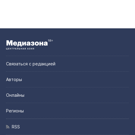
Связаться с редакцией
Авторы
Онлайны
Регионы
RSS