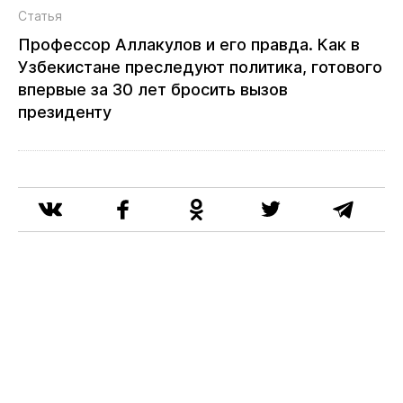
Статья
Профессор Аллакулов и его правда. Как в
Узбекистане преследуют политика, готового
впервые за 30 лет бросить вызов
президенту