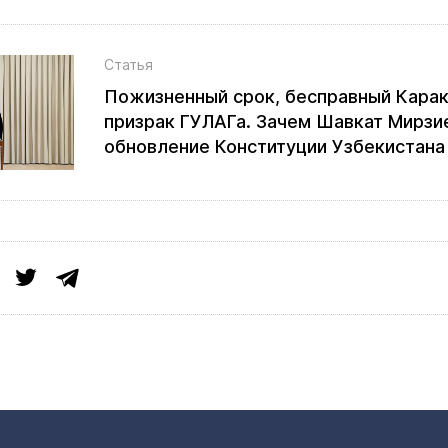
Статья
Пожизненный срок, бесправный Карак
призрак ГУЛАГа. Зачем Шавкат Мирзи
обновление Конституции Узбекистана