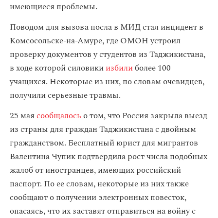
имеющиеся проблемы.
Поводом для вызова посла в МИД стал инцидент в
Комсосольске-на-Амуре, где ОМОН устроил
проверку документов у студентов из Таджикистана,
в ходе которой силовики
избили
более 100
учащихся. Некоторые из них, по словам очевидцев,
получили серьезные травмы.
25 мая
сообщалось
о том, что Россия закрыла выезд
из страны для граждан Таджикистана с двойным
гражданством. Бесплатный юрист для мигрантов
Валентина Чупик подтвердила рост числа подобных
жалоб от иностранцев, имеющих российский
паспорт. По ее словам, некоторые из них также
сообщают о получении электронных повесток,
опасаясь, что их заставят отправиться на войну с