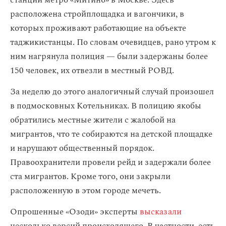
станции метро «Митино» в Москве. Здесь
расположена стройплощадка и вагончики, в
которых проживают работающие на объекте
таджикистанцы. По словам очевидцев, рано утром к
ним нагрянула полиция — были задержаны более
150 человек, их отвезли в местный РОВД.
За неделю до этого аналогичный случай произошел
в подмосковных Котельниках. В полицию якобы
обратились местные жители с жалобой на
мигрантов, что те собираются на детской площадке
и нарушают общественный порядок.
Правоохранители провели рейд и задержали более
ста мигрантов. Кроме того, они закрыли
расположенную в этом городе мечеть.
Опрошенные «Озоди» эксперты
высказали