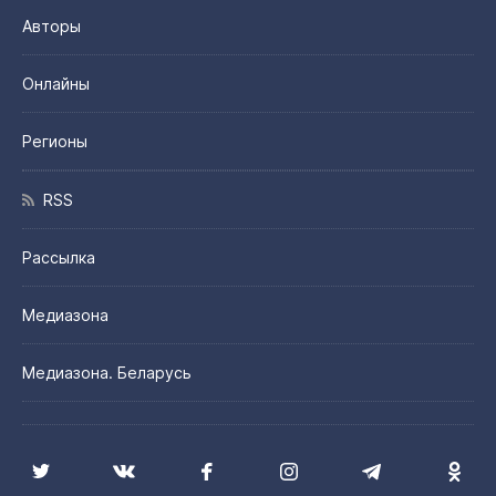
Авторы
Онлайны
Регионы
RSS
Рассылка
Медиазона
Медиазона. Беларусь