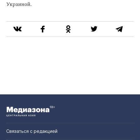
Украиной.
Связаться с редакцией