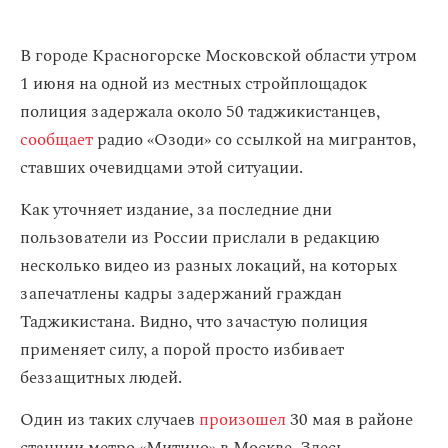
В городе Красногорске Московской области утром
1 июня на одной из местных стройплощадок
полиция задержала около 50 таджикистанцев,
сообщает
радио «Озоди» со ссылкой на мигрантов,
ставших очевидцами этой ситуации.
Как уточняет издание, за последние дни
пользователи из России прислали в редакцию
несколько видео из разных локаций, на которых
запечатлены кадры задержаний граждан
Таджикистана. Видно, что зачастую полиция
применяет силу, а порой просто избивает
беззащитных людей.
Один из таких случаев
произошел
30 мая в районе