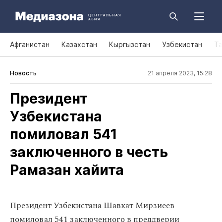
Афганистан
Казахстан
Кыргызстан
Узбекистан
Т
Новость
21 апреля 2023, 15:28
Президент
Узбекистана
помиловал 541
заключенного в честь
Рамазан хайита
Президент Узбекистана Шавкат Мирзиеев
помиловал 541 заключенного в преддверии