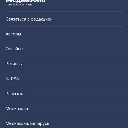
Связаться с редакцией
Авторы
Онлайны
Регионы
RSS
Рассылка
Медиазона
Медиазона. Беларусь