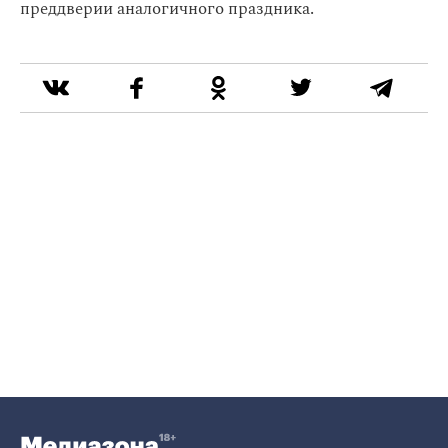
преддверии аналогичного праздника.