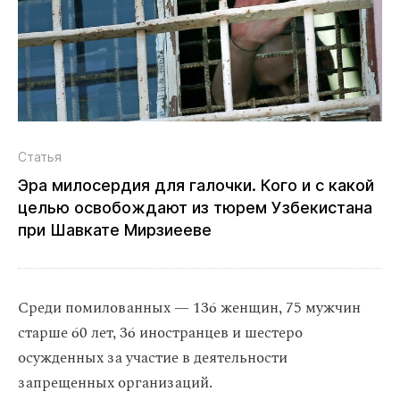
Статья
Эра милосердия для галочки. Кого и с какой
целью освобождают из тюрем Узбекистана
при Шавкате Мирзиееве
Среди помилованных — 136 женщин, 75 мужчин
старше 60 лет, 36 иностранцев и шестеро
осужденных за участие в деятельности
запрещенных организаций.