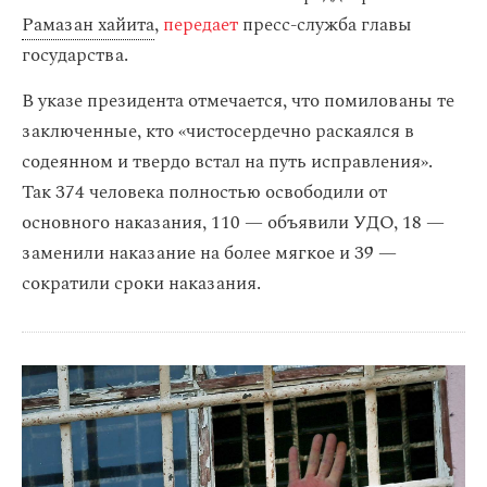
Рамазан хайита
,
передает
пресс-служба главы
государства.
В указе президента отмечается, что помилованы те
заключенные, кто «чистосердечно раскаялся в
содеянном и твердо встал на путь исправления».
Так 374 человека полностью освободили от
основного наказания, 110 — объявили УДО, 18 —
заменили наказание на более мягкое и 39 —
сократили сроки наказания.