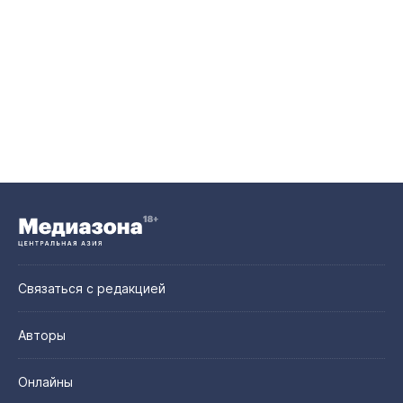
Связаться с редакцией
Авторы
Онлайны