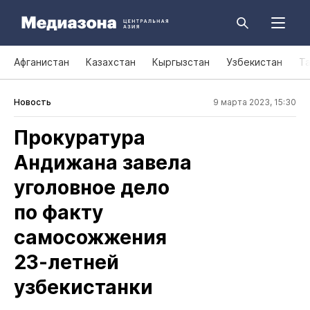
Афганистан
Казахстан
Кыргызстан
Узбекистан
Т
Новость
9 марта 2023, 15:30
Прокуратура
Андижана завела
уголовное дело
по факту
самосожжения
23‑летней
узбекистанки