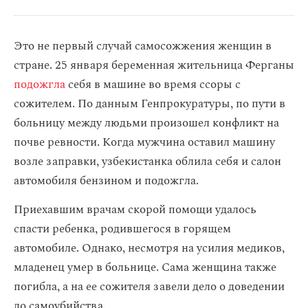
Это не первый случай самосожжения женщин в
стране. 25 января беременная жительница Ферганы
подожгла
себя в машине во время ссоры с
сожителем. По данным Генпрокуратуры, по пути в
больницу между людьми произошел конфликт на
почве ревности. Когда мужчина оставил машину
возле заправки, узбекистанка облила себя и салон
автомобиля бензином и подожгла.
Приехавшим врачам скорой помощи удалось
спасти ребенка, родившегося в горящем
автомобиле. Однако, несмотря на усилия медиков,
младенец умер в больнице. Сама женщина также
погибла, а на ее сожителя завели дело о доведении
до самоубийства.