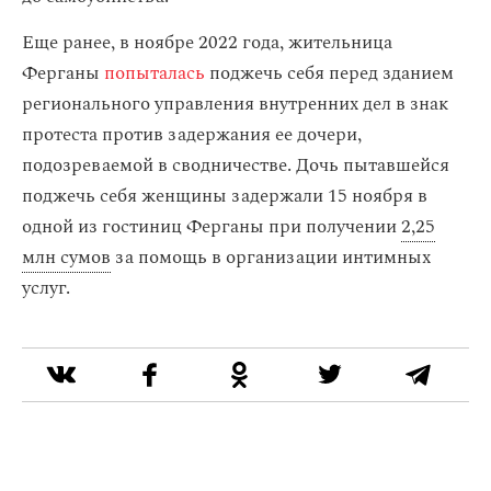
Еще ранее, в ноябре 2022 года, жительница
Ферганы
попыталась
поджечь себя перед зданием
регионального управления внутренних дел в знак
протеста против задержания ее дочери,
подозреваемой в сводничестве. Дочь пытавшейся
поджечь себя женщины задержали 15 ноября в
одной из гостиниц Ферганы при получении
2,25
млн сумов
за помощь в организации интимных
услуг.