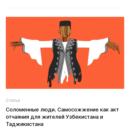
Статья
Соломенные люди. Самосожжение как акт
отчаяния для жителей Узбекистана и
Таджикистана