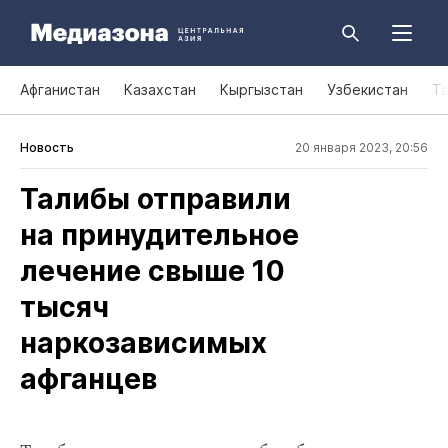
Афганистан
Казахстан
Кыргызстан
Узбекистан
Т
Новость
20 января 2023, 20:56
Талибы отправили
на принудительное
лечение свыше 10
тысяч
наркозависимых
афганцев