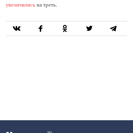
увеличились
на треть.