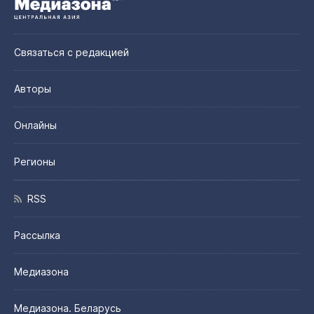
Связаться с редакцией
Авторы
Онлайны
Регионы
RSS
Рассылка
Медиазона
Медиазона. Беларусь