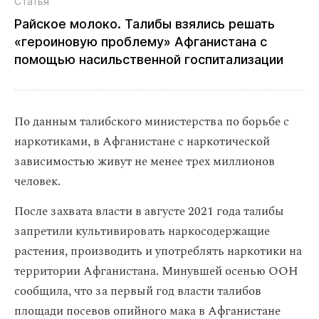
Статья
Райское молоко. Талибы взялись решать
«героиновую проблему» Афганистана с
помощью насильственной госпитализации
По данным талибского министерства по борьбе с
наркотиками, в Афганистане с наркотической
зависимостью живут не менее трех миллионов
человек.
После захвата власти в августе 2021 года талибы
запретили культивировать наркосодержащие
растения, производить и употреблять наркотики на
территории Афганистана. Минувшей осенью ООН
сообщила, что за первый год власти талибов
площади посевов опийного мака в Афганистане