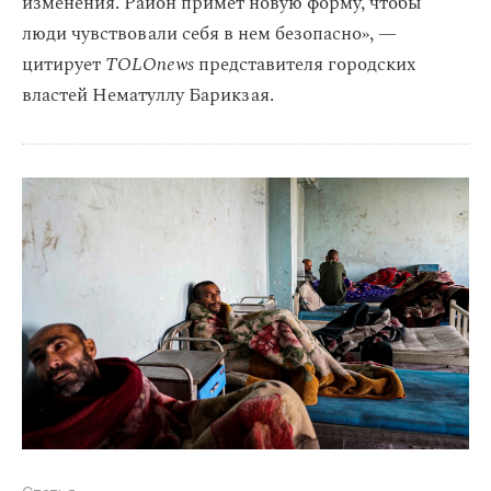
изменения. Район примет новую форму, чтобы
люди чувствовали себя в нем безопасно», —
цитирует
TOLOnews
представителя городских
властей Нематуллу Барикзая.