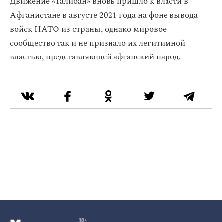
Движение «Талибан‎» вновь пришло к власти в
Афганистане в августе 2021 года на фоне вывода
войск НАТО из страны, однако мировое
сообщество так и не признало их легитимной
властью, представляющей афганский народ.