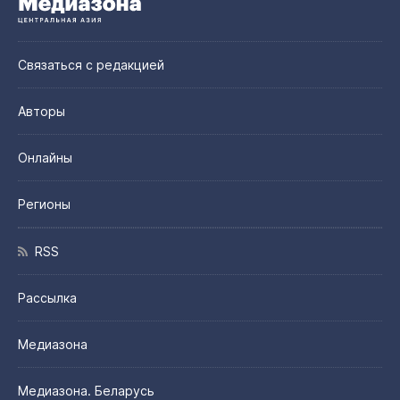
Связаться с редакцией
Авторы
Онлайны
Регионы
RSS
Рассылка
Медиазона
Медиазона. Беларусь