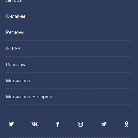
Авторы
Онлайны
Регионы
RSS
Рассылка
Медиазона
Медиазона. Беларусь