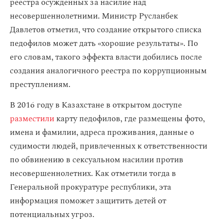
реестра осужденных за насилие над
несовершеннолетними. Министр Русланбек
Давлетов отметил, что создание открытого списка
педофилов может дать «хорошие результаты». По
его словам, такого эффекта власти добились после
создания аналогичного реестра по коррупционным
преступлениям.
В 2016 году в Казахстане в открытом доступе
разместили
карту педофилов, где размещены фото,
имена и фамилии, адреса проживания, данные о
судимости людей, привлеченных к ответственности
по обвинению в сексуальном насилии против
несовершеннолетних. Как отметили тогда в
Генеральной прокуратуре республики, эта
информация поможет защитить детей от
потенциальных угроз.