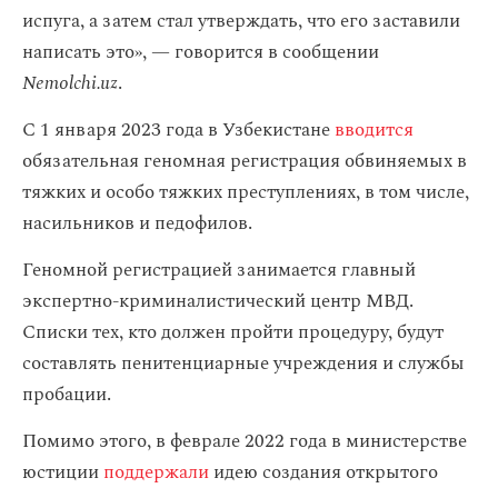
испуга, а затем стал утверждать, что его заставили
написать это», — говорится в сообщении
Nemolchi.uz
.
С 1 января 2023 года в Узбекистане
вводится
обязательная геномная регистрация обвиняемых в
тяжких и особо тяжких преступлениях, в том числе,
насильников и педофилов.
Геномной регистрацией занимается главный
экспертно-криминалистический центр МВД.
Списки тех, кто должен пройти процедуру, будут
составлять пенитенциарные учреждения и службы
пробации.
Помимо этого, в феврале 2022 года в министерстве
юстиции
поддержали
идею создания открытого