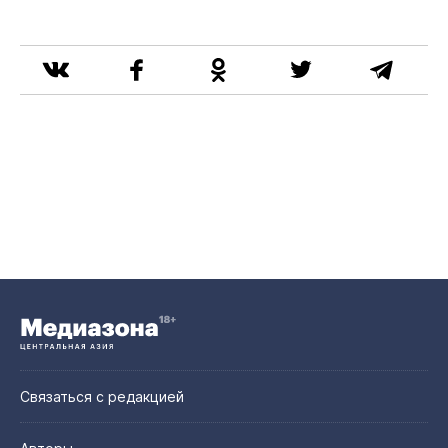
Связаться с редакцией