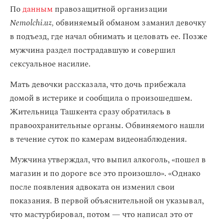
По
данным
правозащитной организации
Nemolchi.uz,
обвиняемый обманом заманил девочку
в подъезд, где начал обнимать и целовать ее. Позже
мужчина раздел пострадавшую и совершил
сексуальное насилие.
Мать девочки рассказала, что дочь прибежала
домой в истерике и сообщила о произошедшем.
Жительница Ташкента сразу обратилась в
правоохранительные органы. Обвиняемого нашли
в течение суток по камерам видеонаблюдения.
Мужчина утверждал, что выпил алкоголь, «пошел в
магазин и по дороге все это произошло». «Однако
после появления адвоката он изменил свои
показания. В первой объяснительной он указывал,
что мастурбировал, потом — что написал это от