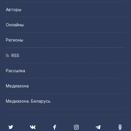
Авторы
Онлайны
Регионы
RSS
Рассылка
Медиазона
Медиазона. Беларусь