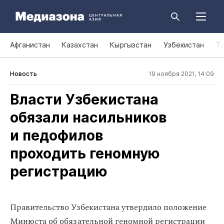
Афганистан
Казахстан
Кыргызстан
Узбекистан
Т
Новость
19 ноября 2021, 14:09
Власти Узбекистана
обязали насильников
и педофилов
проходить геномную
регистрацию
Правительство Узбекистана утвердило положение
Минюста об обязательной геномной регистрации