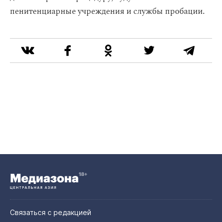
пенитенциарные учреждения и службы пробации.
Связаться с редакцией