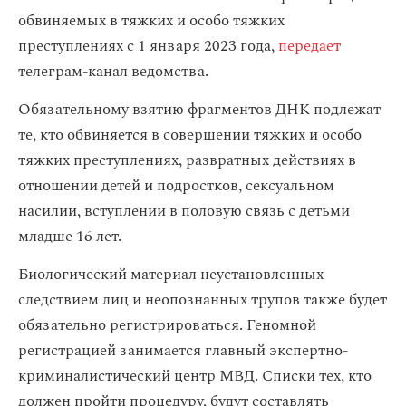
обвиняемых в тяжких и особо тяжких
преступлениях с 1 января 2023 года,
передает
телеграм-канал ведомства.
Обязательному взятию фрагментов ДНК подлежат
те, кто обвиняется в совершении тяжких и особо
тяжких преступлениях, развратных действиях в
отношении детей и подростков, сексуальном
насилии, вступлении в половую связь с детьми
младше 16 лет.
Биологический материал неустановленных
следствием лиц и неопознанных трупов также будет
обязательно регистрироваться. Геномной
регистрацией занимается главный экспертно-
криминалистический центр МВД. Списки тех, кто
должен пройти процедуру, будут составлять