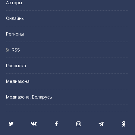
Авторы
Онлайны
Регионы
RSS
Рассылка
Медиазона
Медиазона. Беларусь