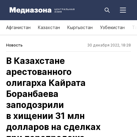
Афганистан
Казахстан
Кыргызстан
Узбекистан
Т
Новость
30 декабря 2022, 18:28
В Казахстане
арестованного
олигарха Кайрата
Боранбаева
заподозрили
в хищении 31 млн
долларов на сделках