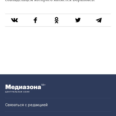
Связаться с редакцией