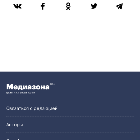
Связаться с редакцией
Авторы