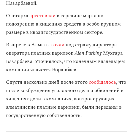
Назарбаевой.
Олигарха
арестовали
в середине марта по
подозрению в хищениях средств в особо крупном
размере в квазигосударственном секторе.
В апреле в Алматы
взяли
под стражу директора
оператора платных парковок
Alan Parking
Мухтара
Базарбаева. Уточнялось, что конечным владельцем
компании является Боранбаев.
Спустя несколько дней после этого
сообщалось
, что
после возбуждения уголовного дела и обвинений в
хищениях доли в компаниях, контролирующих
алматинские платные парковки, были переданы в
государственную собственность.