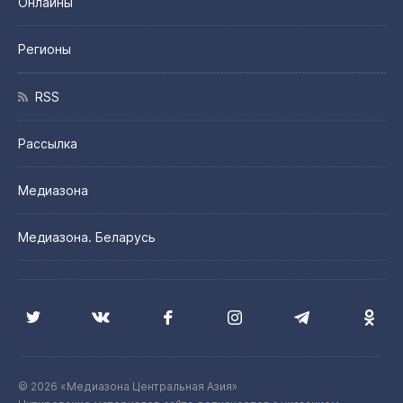
Онлайны
Регионы
RSS
Рассылка
Медиазона
Медиазона. Беларусь
© 2026 «Медиазона Центральная Азия»