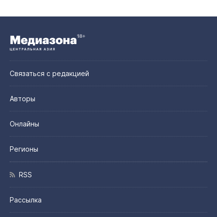
Связаться с редакцией
Авторы
Онлайны
Регионы
RSS
Рассылка