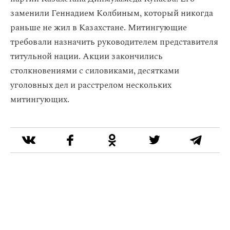
заменили Геннадием Колбиным, который никогда
раньше не жил в Казахстане. Митингующие
требовали назначить руководителем представителя
титульной нации. Акции закончились
столкновениями с силовиками, десятками
уголовных дел и расстрелом нескольких
митингующих.