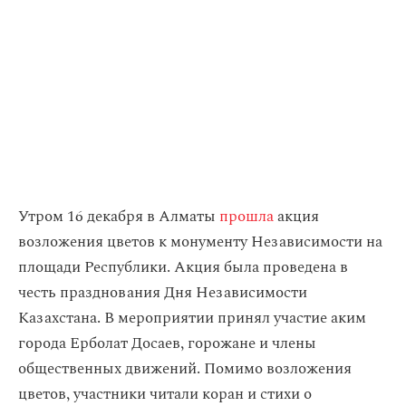
Утром 16 декабря в Алматы
прошла
акция
возложения цветов к монументу Независимости на
площади Республики. Акция была проведена в
честь празднования Дня Независимости
Казахстана. В мероприятии принял участие аким
города Ерболат Досаев, горожане и члены
общественных движений. Помимо возложения
цветов, участники читали коран и стихи о