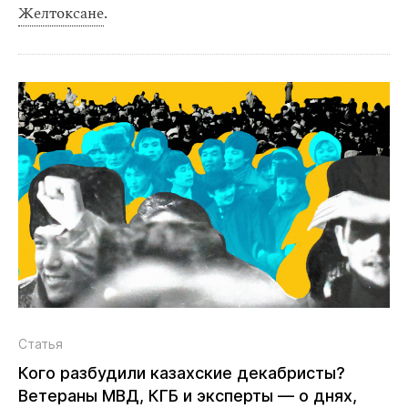
Желтоксане
.
Статья
Кого разбудили казахские декабристы?
Ветераны МВД, КГБ и эксперты — о днях,