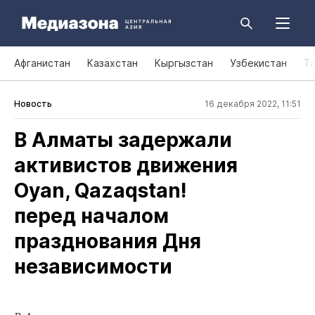
Афганистан
Казахстан
Кыргызстан
Узбекистан
Т
Новость
16 декабря 2022, 11:51
В Алматы задержали
активистов движения
Oyan, Qazaqstan!
перед началом
празднования Дня
независимости