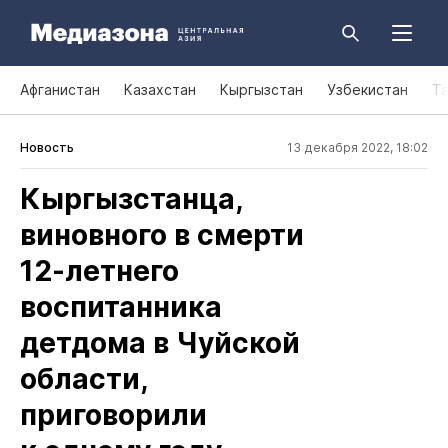
Афганистан
Казахстан
Кыргызстан
Узбекистан
Т
Новость
13 декабря 2022, 18:02
Кыргызстанца,
виновного в смерти
12‑летнего
воспитанника
детдома в Чуйской
области,
приговорили