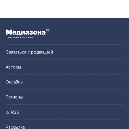
Связаться с редакцией
Авторы
Онлайны
Регионы
RSS
Рассылка