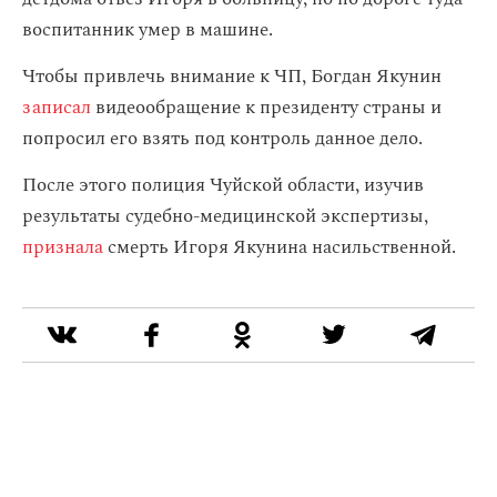
воспитанник умер в машине.
Чтобы привлечь внимание к ЧП, Богдан Якунин
записал
видеообращение к президенту страны и
попросил его взять под контроль данное дело.
После этого полиция Чуйской области, изучив
результаты судебно-медицинской экспертизы,
признала
смерть Игоря Якунина насильственной.