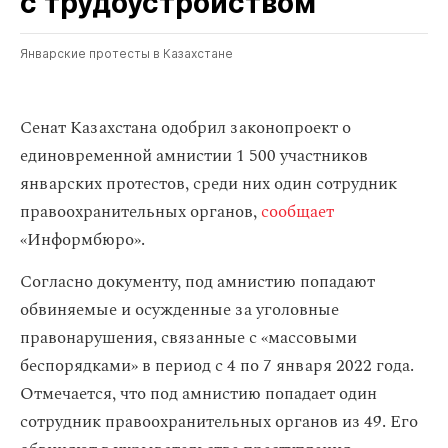
с трудоустройством
Январские протесты в Казахстане
Сенат Казахстана одобрил законопроект о
единовременной амнистии 1 500 участников
январских протестов, среди них один сотрудник
правоохранительных органов,
сообщает
«Информбюро».
Согласно документу, под амнистию попадают
обвиняемые и осужденные за уголовные
правонарушения, связанные с «массовыми
беспорядками» в период с 4 по 7 января 2022 года.
Отмечается, что под амнистию попадает один
сотрудник правоохранительных органов из 49. Его