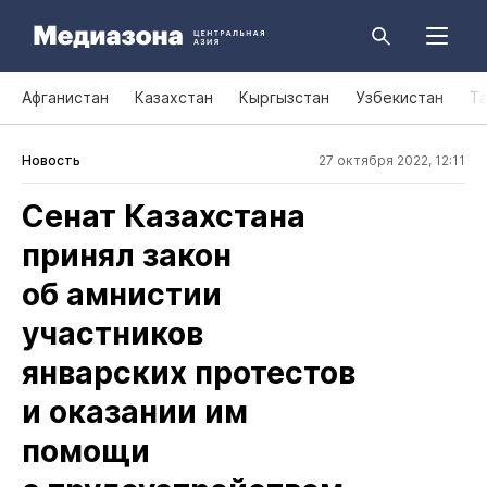
Афганистан
Казахстан
Кыргызстан
Узбекистан
Т
Новость
27 октября 2022, 12:11
Сенат Казахстана
принял закон
об амнистии
участников
январских протестов
и оказании им
помощи