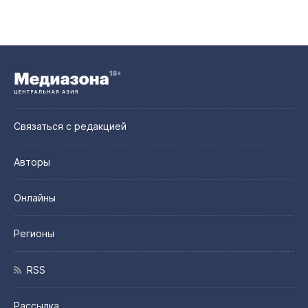
Связаться с редакцией
Авторы
Онлайны
Регионы
RSS
Рассылка