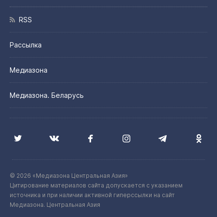
RSS
Рассылка
Медиазона
Медиазона. Беларусь
© 2026 «Медиазона Центральная Азия»
Цитирование материалов сайта допускается с указанием
источника и при наличии активной гиперссылки на сайт
Медиазона. Центральная Азия