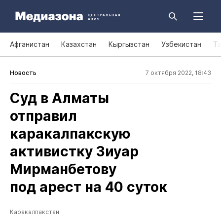
Афганистан
Казахстан
Кыргызстан
Узбекистан
Т
Новость
7 октября 2022, 18:43
Суд в Алматы
отправил
каракалпакскую
активистку Зиуар
Мирманбетову
под арест на 40 суток
Каракалпакстан