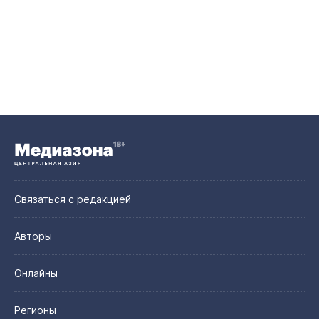
Связаться с редакцией
Авторы
Онлайны
Регионы