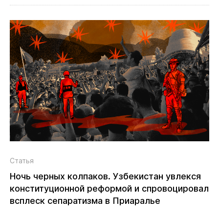
Статья
Ночь черных колпаков. Узбекистан увлекся
конституционной реформой и спровоцировал
всплеск сепаратизма в Приаралье