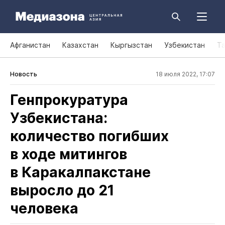
Афганистан
Казахстан
Кыргызстан
Узбекистан
Т
Новость
18 июля 2022, 17:07
Генпрокуратура
Узбекистана:
количество погибших
в ходе митингов
в Каракалпакстане
выросло до 21
человека