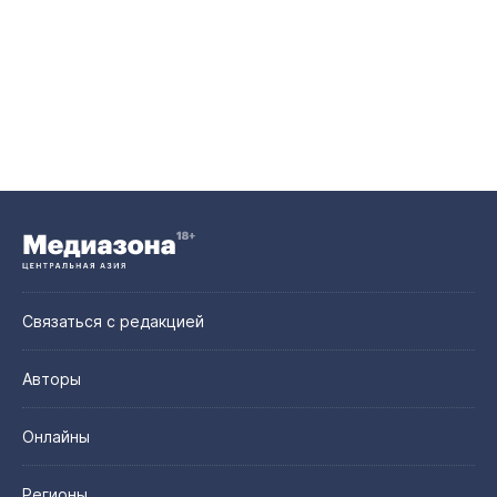
Связаться с редакцией
Авторы
Онлайны
Регионы