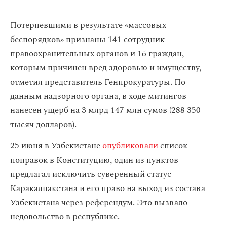
Потерпевшими в результате «массовых
беспорядков» признаны 141 сотрудник
правоохранительных органов и 16 граждан,
которым причинен вред здоровью и имуществу,
отметил представитель Генпрокуратуры. По
данным надзорного органа, в ходе митингов
нанесен ущерб на 3 млрд 147 млн сумов (288 350
тысяч долларов).
25 июня в Узбекистане
опубликовали
список
поправок в Конституцию, один из пунктов
предлагал исключить суверенный статус
Каракалпакстана и его право на выход из состава
Узбекистана через референдум. Это вызвало
недовольство в республике.