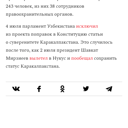
243 человек, из них 38 сотрудников
правоохранительных органов.
4 июля парламент Узбекистана
исключил
из проекта поправок в Конституцию статьи
о суверенитете Каракалпакстана. Это случилось
после того, как 2 июля президент Шавкат
Мирзиеев
вылетел
в Нукус и
пообещал
сохранить
статус Каракалпакстана.