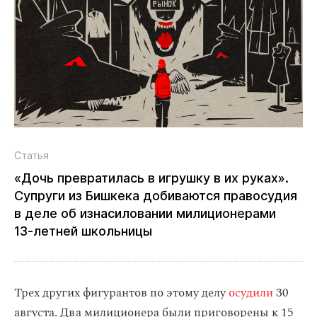
Статья
«Дочь превратилась в игрушку в их руках».
Супруги из Бишкека добиваются правосудия
в деле об изнасиловании милиционерами
13‑летней школьницы
Трех других фигурантов по этому делу
осудили
30
августа. Два милиционера были приговорены к 15