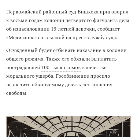
Первомайский районный суд Бишкека приговорил
к восьми годам колонии четвертого фигуранта дела
об изнасиловании 13-летней девочки, сообщает
«Медиазона» со ссылкой на пресс-службу суда.
Осужденный будет отбывать наказание в колонии
общего режима. Также его обязали выплатить
пострадавшей
100 тысяч сомов
в качестве
морального ущерба. Гособвинение просило
назначить обвиняемому девять лет лишения
свободы.