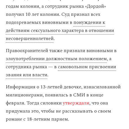
годам колонии, а сотрудник рынка «Дордой»
получил 10 лет колонии. Суд признал всех
подозреваемых виновными в
понуждении к
действиям сексуального характера в отношении
несовершеннолетней
.
Правоохранителей также признали виновными в
злоупотреблении должностным положением
, а
сотрудника рынка — в
самовольном присвоении
звания или власти
.
Информация о 13-летней девочке, изнасилованной
милиционерами, появилась в СМИ в конце
февраля. Тогда силовики
утверждали
, что она
придумала это, чтобы не рассказывать о своем
романе с 18-летним парнем.