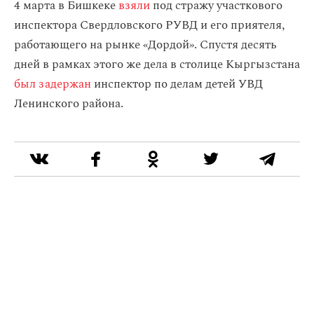
4 марта в Бишкеке
взяли
под стражу участкового
инспектора Свердловского РУВД и его приятеля,
работающего на рынке «Дордой». Спустя десять
дней в рамках этого же дела в столице Кыргызстана
был задержан
инспектор по делам детей УВД
Ленинского района.