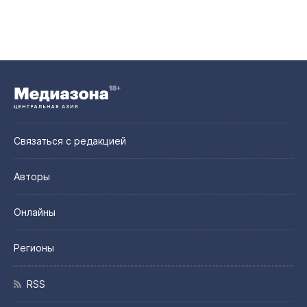
Связаться с редакцией
Авторы
Онлайны
Регионы
RSS