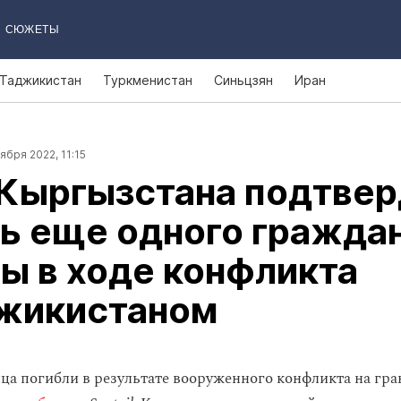
СЮЖЕТЫ
Таджикистан
Туркменистан
Синьцзян
Иран
ября 2022, 11:15
Кыргызстана подтвер
ь еще одного гражда
ы в ходе конфликта
джикистаном
ца погибли в результате вооруженного конфликта на гра