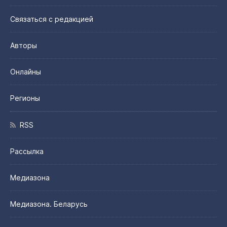
Связаться с редакцией
Авторы
Онлайны
Регионы
RSS
Рассылка
Медиазона
Медиазона. Беларусь