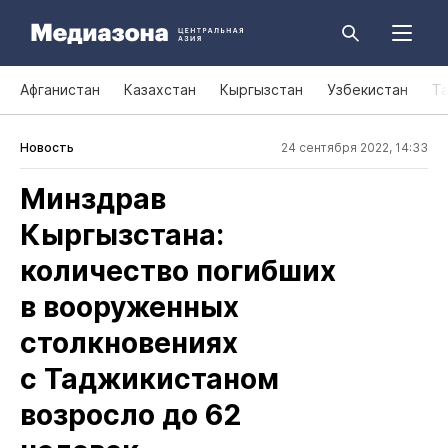
Афганистан
Казахстан
Кыргызстан
Узбекистан
Т
Новость
24 сентября 2022, 14:33
Минздрав
Кыргызстана:
количество погибших
в вооруженных
столкновениях
с Таджикистаном
возросло до 62