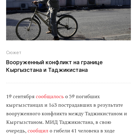
Сюжет
Вооруженный конфликт на границе
Кыргызстана и Таджикистана
19 сентября
сообщалось
о 59 погибших
кыргызстанцах и 163 пострадавших в результате
вооруженного конфликта между Таджикистаном и
Кыргызстаном. МИД Таджикистана, в свою
очередь,
сообщил
о гибели 41 человека в ходе