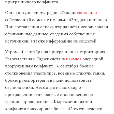
приграничного конфликта.
Однако журналисты радио «Озоди»
составили
собственный список с именами 62 таджикистанцев.
При составлении списка журналисты использовали
официальные данные, сведения собственных
источников, а также информацию из соцсетей.
Утром 14 сентября на приграничных территориях
Кыргызстана и Таджикистана
начался
очередной
вооруженный конфликт. 16 сентября боевые
столкновения участились, военные стянули танки,
бронетранспортеры и начали использовать
беспилотники. Несмотря на договор о
прекращении огня, боевые столкновения на
границе продолжились. Кыргызстан из зон
конфликта эвакуировал более 142 тысяч человек.