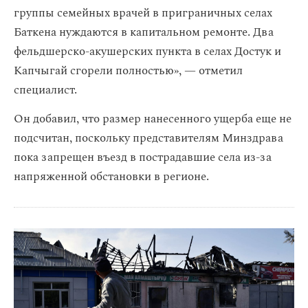
группы семейных врачей в приграничных селах
Баткена нуждаются в капитальном ремонте. Два
фельдшерско-акушерских пункта в селах Достук и
Капчыгай сгорели полностью», — отметил
специалист.
Он добавил, что размер нанесенного ущерба еще не
подсчитан, поскольку представителям Минздрава
пока запрещен въезд в пострадавшие села из-за
напряженной обстановки в регионе.