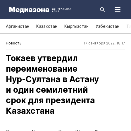
Афганистан
Казахстан
Кыргызстан
Узбекистан
Т
Новость
17 сентября 2022, 18:17
Токаев утвердил
переименование
Нур‑Султана в Астану
и один семилетний
срок для президента
Казахстана