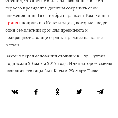
уточнил, что другие объекты, названные в честь
первого президента, должны сохранить свои
наименования. 16 сентября парламент Казахстана
принял
поправки в Конституцию, которые вводят
один семилетний срок для президента и
возвращают столице страны прежнее название
Астана.
Закон о переименовании столицы в Нур-Султан
подписали 23 марта 2019 года. Инициатором смены
названия столицы был Касым-Жомарт Токаев.