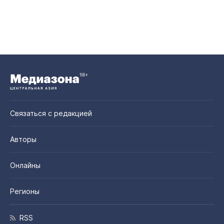
Связаться с редакцией
Авторы
Онлайны
Регионы
RSS