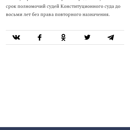
срок полномочий судей Конституционного суда до
восьми лет без права повторного назначения.