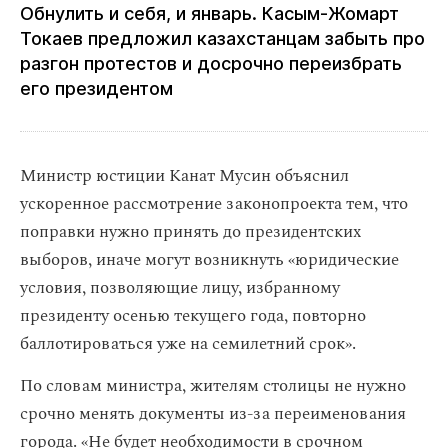
Обнулить и себя, и январь. Касым‑Жомарт
Токаев предложил казахстанцам забыть про
разгон протестов и досрочно переизбрать
его президентом
Министр юстиции Канат Мусин объяснил
ускоренное рассмотрение законопроекта тем, что
поправки нужно принять до президентских
выборов, иначе могут возникнуть «юридические
условия, позволяющие лицу, избранному
президенту осенью текущего года, повторно
баллотироваться уже на семилетний срок».
По словам министра, жителям столицы не нужно
срочно менять документы из-за переименования
города. «Не будет необходимости в срочном