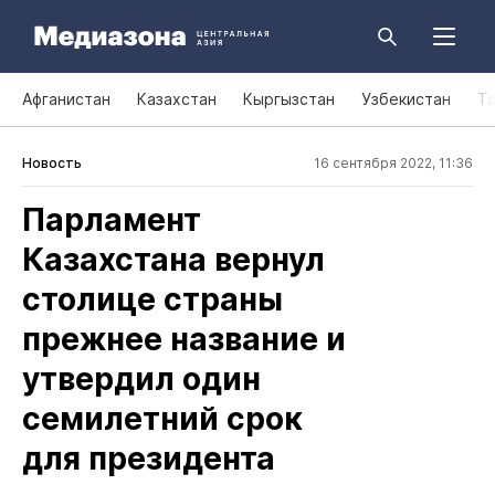
Афганистан
Казахстан
Кыргызстан
Узбекистан
Т
Новость
16 сентября 2022, 11:36
Парламент
Казахстана вернул
столице страны
прежнее название и
утвердил один
семилетний срок
для президента