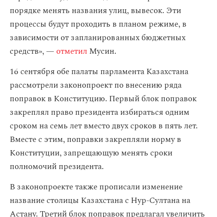
порядке менять названия улиц, вывесок. Эти
процессы будут проходить в планом режиме, в
зависимости от запланированных бюджетных
средств», —
отметил
Мусин.
16 сентября обе палаты парламента Казахстана
рассмотрели законопроект по внесению ряда
поправок в Конституцию. Первый блок поправок
закреплял право президента избираться одним
сроком на семь лет вместо двух сроков в пять лет.
Вместе с этим, поправки закрепляли норму в
Конституции, запрещающую менять сроки
полномочий президента.
В законопроекте также прописали изменение
название столицы Казахстана с Нур-Султана на
Астану. Третий блок поправок предлагал увеличить