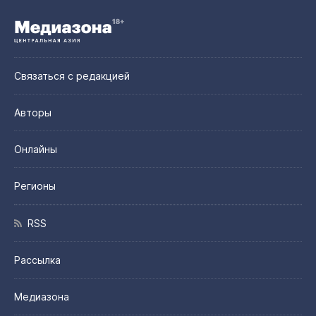
Связаться с редакцией
Авторы
Онлайны
Регионы
RSS
Рассылка
Медиазона