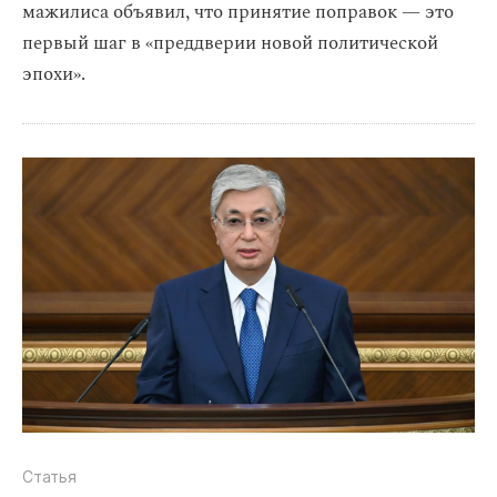
мажилиса объявил, что принятие поправок — это
первый шаг в «преддверии новой политической
эпохи».
Статья