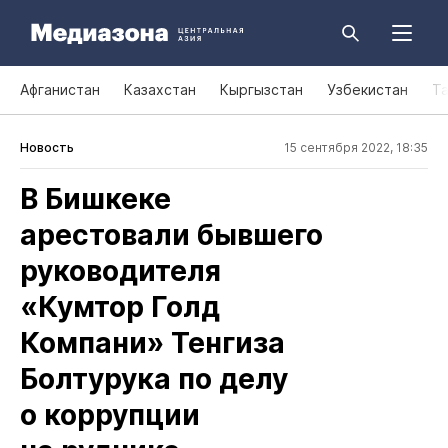
Афганистан
Казахстан
Кыргызстан
Узбекистан
Т
Новость
15 сентября 2022, 18:35
В Бишкеке
арестовали бывшего
руководителя
«Кумтор Голд
Компани» Тенгиза
Болтурука по делу
о коррупции