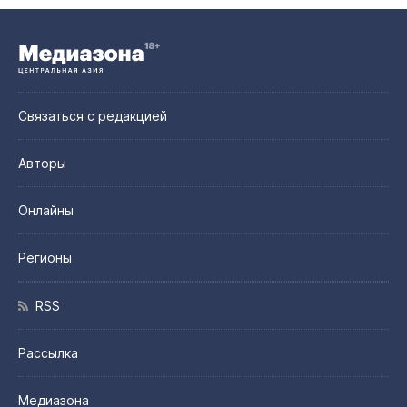
Связаться с редакцией
Авторы
Онлайны
Регионы
RSS
Рассылка
Медиазона