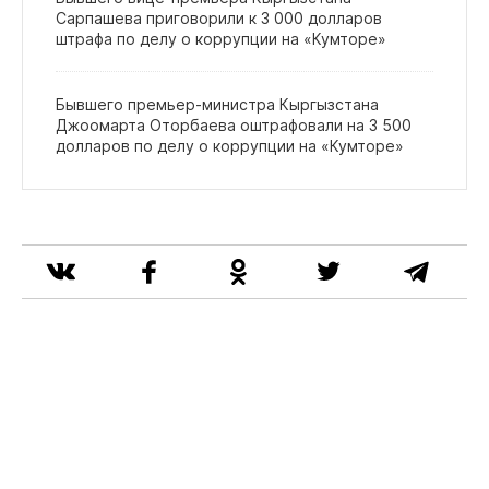
Сарпашева приговорили к 3 000 долларов
штрафа по делу о коррупции на «Кумторе»
Бывшего премьер‑министра Кыргызстана
Джоомарта Оторбаева оштрафовали на 3 500
долларов по делу о коррупции на «Кумторе»