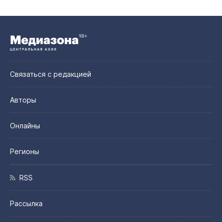
Связаться с редакцией
Авторы
Онлайны
Регионы
RSS
Рассылка