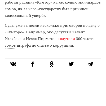
работы рудника «Кумтор» на несколько миллиардов
сомов, из-за чего «государству был причинен
колоссальный ущерб».
Суды уже вынесли несколько приговоров по делу о
«Кумторе». Например, экс-депутаты Талант
Узакбаев и Исхак Пирматов
получили
300 тысяч
сомов
штрафа по статье о коррупции.