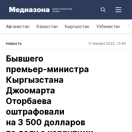
Афганистан
Казахстан
Кыргызстан
Узбекистан
Т
Новость
11 января 2022, 13:40
Бывшего
премьер‑министра
Кыргызстана
Джоомарта
Оторбаева
оштрафовали
на 3 500 долларов