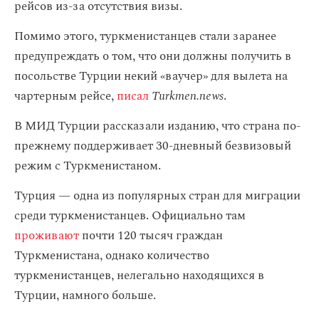
рейсов из-за отсутствия визы.
Помимо этого, туркменистанцев стали заранее
предупреждать о том, что они должны получить в
посольстве Турции некий «ваучер» для вылета на
чартерным рейсе,
писал
Turkmen.news
.
В МИД Турции рассказали изданию, что страна по-
прежнему поддерживает 30-дневный безвизовый
режим с Туркменистаном.
Турция — одна из популярных стран для миграции
среди туркменистанцев. Официально там
проживают
почти 120 тысяч граждан
Туркменистана, однако количество
туркменистанцев, нелегально находящихся в
Турции, намного больше.