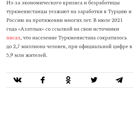
Из-за экономического кризиса и безработицы
туркменистанцы уезжают на заработки в Турцию и
Россию на протяжении многих лет. В июле 2021
года «Азатлык» со ссылкой на свои источники
писал
, что население Туркменистана сократилось
до 2,7 миллиона человек, при официальной цифре в
5,9 млн жителей.