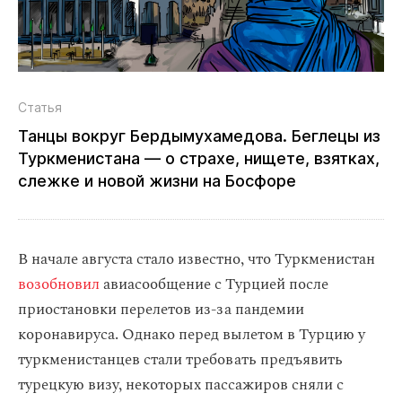
Статья
Танцы вокруг Бердымухамедова. Беглецы из
Туркменистана — о страхе, нищете, взятках,
слежке и новой жизни на Босфоре
В начале августа стало известно, что Туркменистан
возобновил
авиасообщение с Турцией после
приостановки перелетов из-за пандемии
коронавируса. Однако перед вылетом в Турцию у
туркменистанцев стали требовать предъявить
турецкую визу, некоторых пассажиров сняли с