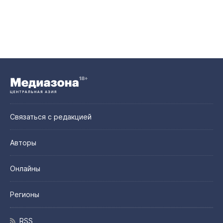
Связаться с редакцией
Авторы
Онлайны
Регионы
RSS