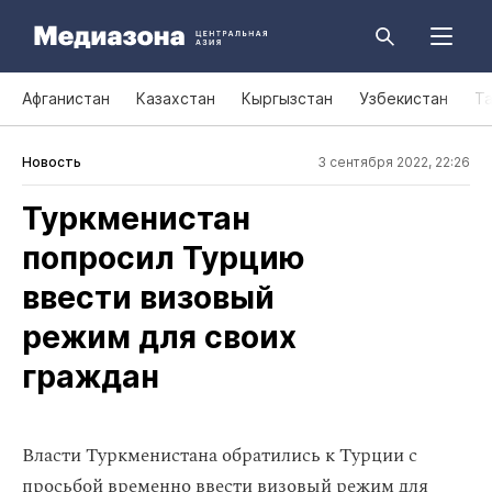
Афганистан
Казахстан
Кыргызстан
Узбекистан
Т
Новость
3 сентября 2022, 22:26
Туркменистан
попросил Турцию
ввести визовый
режим для своих
граждан
Власти Туркменистана обратились к Турции с
просьбой временно ввести визовый режим для