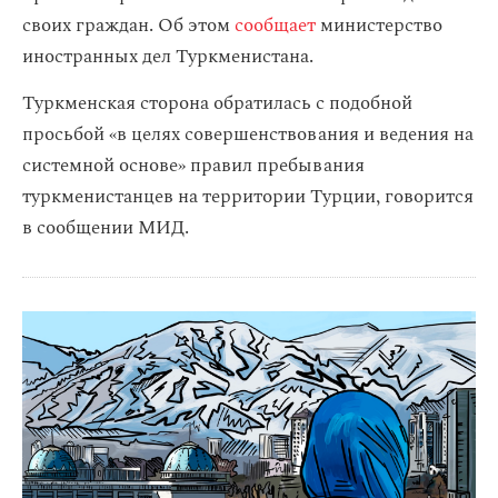
своих граждан. Об этом
сообщает
министерство
иностранных дел Туркменистана.
Туркменская сторона обратилась с подобной
просьбой «в целях совершенствования и ведения на
системной основе» правил пребывания
туркменистанцев на территории Турции, говорится
в сообщении МИД.