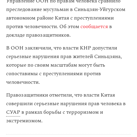
Управление ООН по правам человека сравнило
преследование мусульман в Синьцзян-Уйгурском
автономном районе Китая с преступлениями
против человечности. Об этом
сообщается
в
докладе правозащитников.
В ООН заключили, что власти КНР допустили
серьезные нарушения прав жителей Синьцзяна,
которые по своим масштабам могут быть
сопоставимы с преступлениями против
человечности.
Правозащитники отметили, что власти Китая
совершили серьезные нарушения прав человека в
СУАР
в рамках борьбы с терроризмом и
экстремизмом.