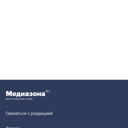
Связаться с редакцией