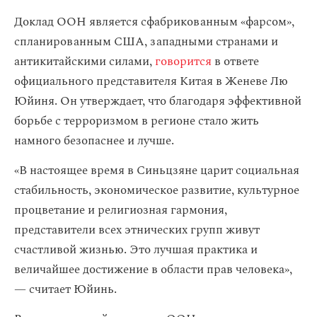
Доклад ООН является сфабрикованным «фарсом»,
спланированным США, западными странами и
антикитайскими силами,
говорится
в ответе
официального представителя Китая в Женеве Лю
Юйиня. Он утверждает, что благодаря эффективной
борьбе с терроризмом в регионе стало жить
намного безопаснее и лучше.
«В настоящее время в Синьцзяне царит социальная
стабильность, экономическое развитие, культурное
процветание и религиозная гармония,
представители всех этнических групп живут
счастливой жизнью. Это лучшая практика и
величайшее достижение в области прав человека»,
— считает Юйинь.