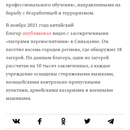
профессионального обучения», направленными на
борьбу с безработицей и терроризмом.
В ноябре 2021 года китайский
блогер
опубликовал
видео с засекреченными
«лагерями перевоспитания» в Синьцзяне. Он
посетил восемь городов региона, где обнаружил 18
лагерей. По данным блогера, один из лагерей
рассчитан на 10 тысяч заключенных, а каждое
учреждение оснащены сторожевыми вышками,
полицейскими контрольно-пропускными
пунктами, армейскими казармами и военными
машинами.