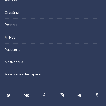
Авторы
Онлайны
Регионы
RSS
Рассылка
Медиазона
Медиазона. Беларусь