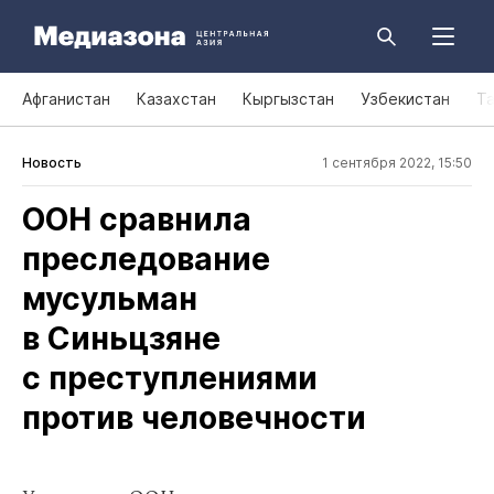
Афганистан
Казахстан
Кыргызстан
Узбекистан
Т
Новость
1 сентября 2022, 15:50
ООН сравнила
преследование
мусульман
в Синьцзяне
с преступлениями
против человечности