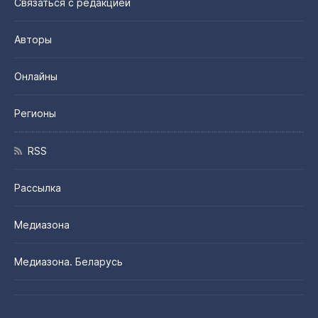
Связаться с редакцией
Авторы
Онлайны
Регионы
RSS
Рассылка
Медиазона
Медиазона. Беларусь