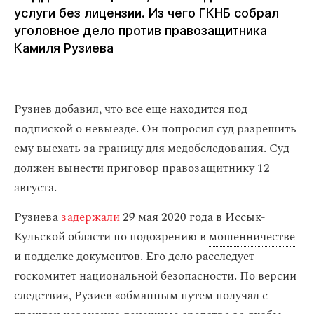
услуги без лицензии. Из чего ГКНБ собрал
уголовное дело против правозащитника
Камиля Рузиева
Рузиев добавил, что все еще находится под
подпиской о невыезде. Он попросил суд разрешить
ему выехать за границу для медобследования. Суд
должен вынести приговор правозащитнику 12
августа.
Рузиева
задержали
29 мая 2020 года в Иссык-
Кульской области по подозрению в
мошенничестве
и подделке документов.
Его дело расследует
госкомитет национальной безопасности. По версии
следствия, Рузиев «обманным путем получал с