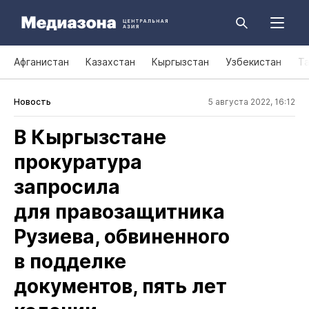
Афганистан
Казахстан
Кыргызстан
Узбекистан
Т
Новость
5 августа 2022, 16:12
В Кыргызстане
прокуратура
запросила
для правозащитника
Рузиева, обвиненного
в подделке
документов, пять лет