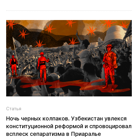
Статья
Ночь черных колпаков. Узбекистан увлекся
конституционной реформой и спровоцировал
всплеск сепаратизма в Приаралье