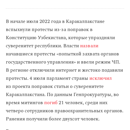
В начале июля 2022 года в Каракалпакстане
вспыхнули протесты из-за поправок в
Конституцию Узбекистана, которые упраздняли
суверенитет республики. Власти
назвали
начавшиеся протесты «попыткой захвата органов
государственного управления» и ввели режим ЧП.
В регионе отключили интернет и жестоко подавили
протесты. 4 июля парламент страны
исключил
из проекта поправок статьи о суверенитете
Каракалпакстана. По данным Генпрокуратуры, во
время митингов
погиб
21 человек, среди них
четверо сотрудников правоохранительных органов.
Ранения получили более двухсот человек.