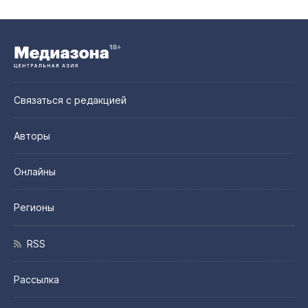
Связаться с редакцией
Авторы
Онлайны
Регионы
RSS
Рассылка