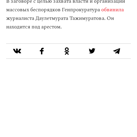
В заговоре с целью захвата власти и организации
массовых беспорядков Генпрокуратура
обвинила
журналиста Даулетмурата Тажимуратова. Он
находится под арестом.