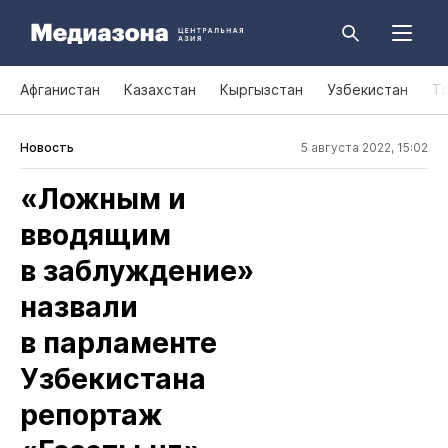
Афганистан
Казахстан
Кыргызстан
Узбекистан
Т
Новость
5 августа 2022, 15:02
«Ложным и
вводящим
в заблуждение»
назвали
в парламенте
Узбекистана
репортаж